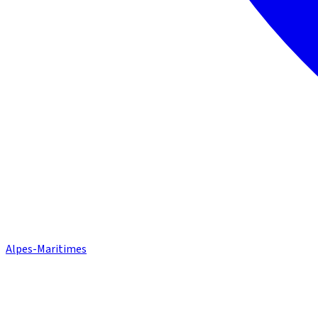
Alpes-Maritimes