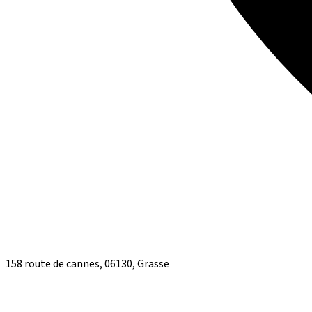
158 route de cannes, 06130, Grasse