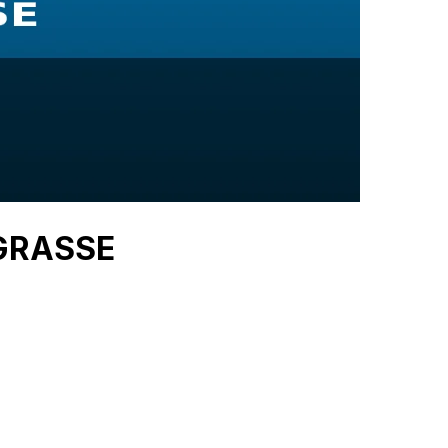
 GRASSE