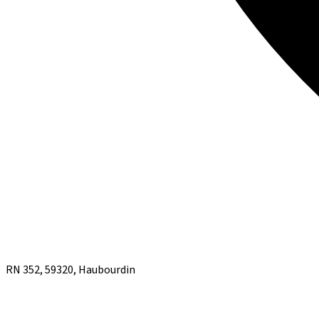
RN 352, 59320, Haubourdin