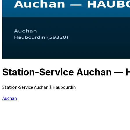
Station-Service Auchan —
Station-Service Auchan à Haubourdin
Auchan