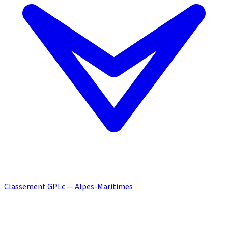
Classement GPLc — Alpes-Maritimes