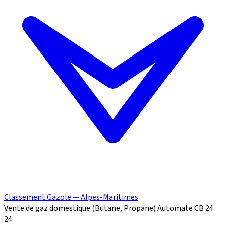
Classement Gazole — Alpes-Maritimes
Vente de gaz domestique (Butane, Propane)
Automate CB 24
24