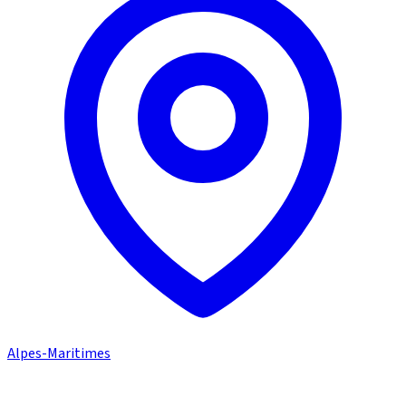
Alpes-Maritimes