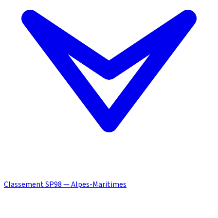
Classement SP98 — Alpes-Maritimes