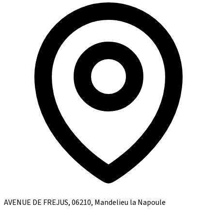
AVENUE DE FREJUS, 06210, Mandelieu la Napoule