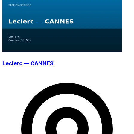
Leclerc — CANNES