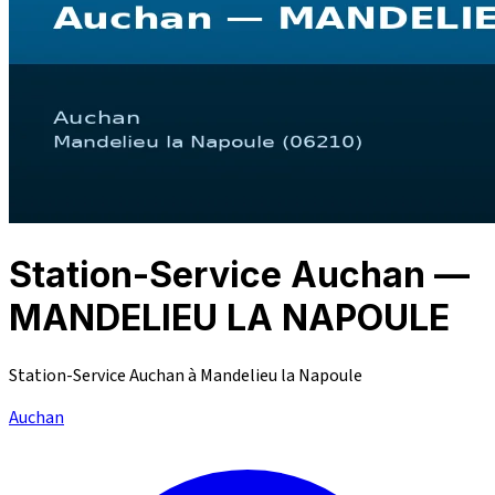
Station-Service Auchan —
MANDELIEU LA NAPOULE
Station-Service Auchan à Mandelieu la Napoule
Auchan