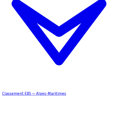
Classement E85 — Alpes-Maritimes