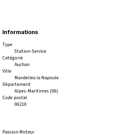
Informations
Type
Station-Service
Catégorie
Auchan
Ville
Mandelieu la Napoule
Département
Alpes-Maritimes (06)
Code postal
06210
Passion Moteur