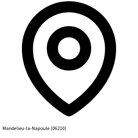
Mandelieu-la-Napoule
(06210)