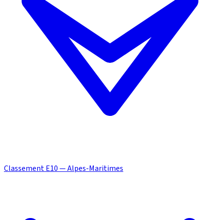
Classement E10 — Alpes-Maritimes