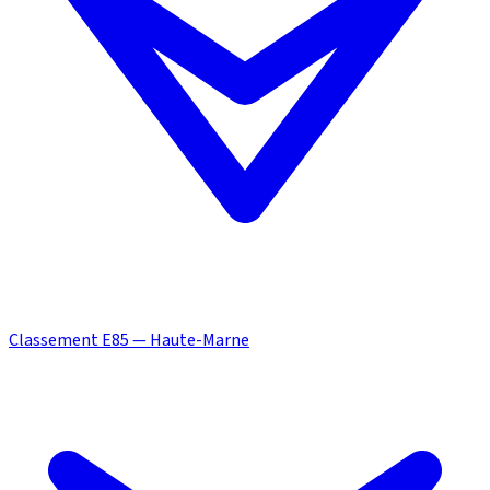
Classement E85 — Haute-Marne