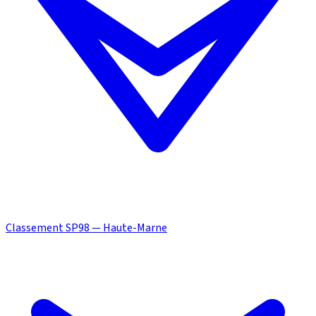
Classement SP98 — Haute-Marne