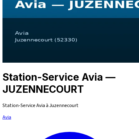
Station-Service Avia —
JUZENNECOURT
Station-Service Avia à Juzennecourt
Avia