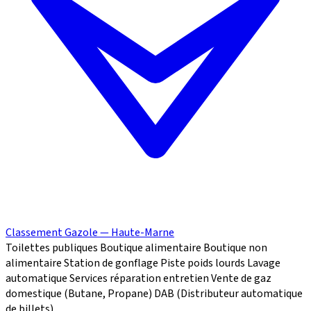
Classement Gazole — Haute-Marne
Toilettes publiques
Boutique alimentaire
Boutique non
alimentaire
Station de gonflage
Piste poids lourds
Lavage
automatique
Services réparation
entretien
Vente de gaz
domestique (Butane, Propane)
DAB (Distributeur automatique
de billets)