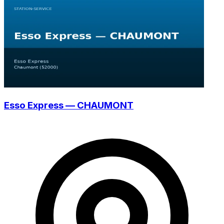
Esso Express — CHAUMONT