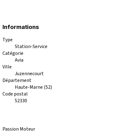
Informations
Type
Station-Service
Catégorie
Avia
Ville
Juzennecourt
Département
Haute-Marne (52)
Code postal
52330
Passion Moteur