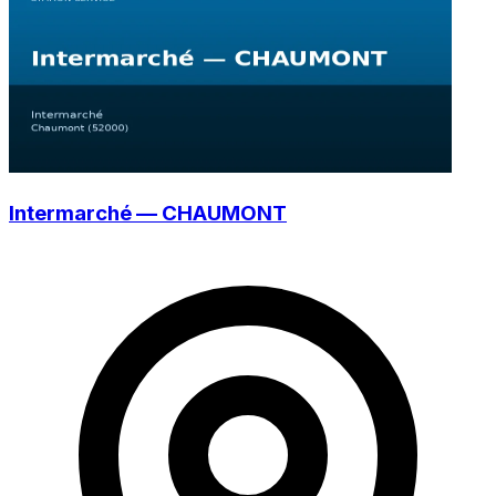
Intermarché — CHAUMONT