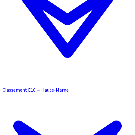
Classement E10 — Haute-Marne