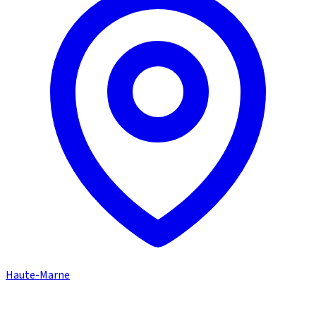
Haute-Marne