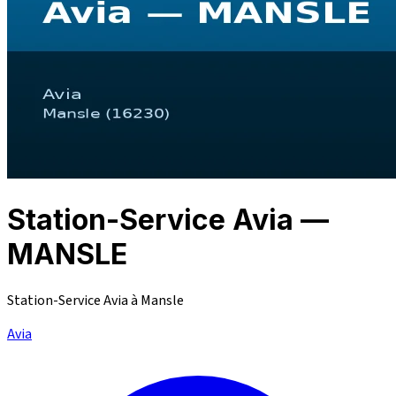
Station-Service Avia —
MANSLE
Station-Service Avia à Mansle
Avia