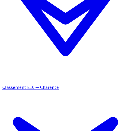
Classement E10 — Charente