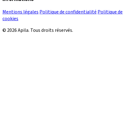
Mentions légales
Politique de confidentialité
Politique de
cookies
© 2026 Apila. Tous droits réservés.