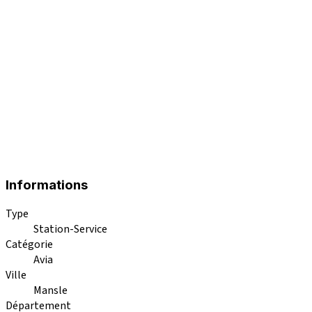
Informations
Type
Station-Service
Catégorie
Avia
Ville
Mansle
Département