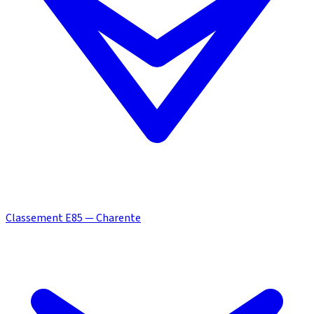
Classement E85 — Charente