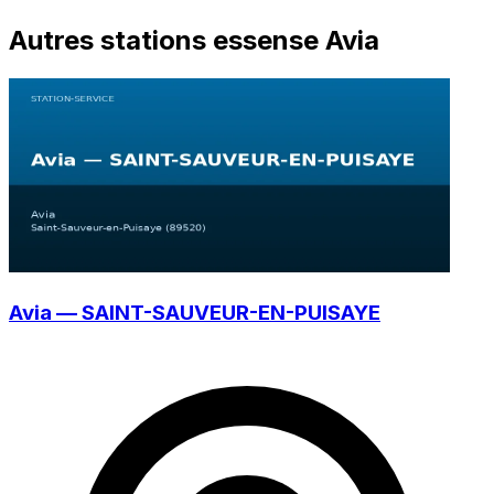
Autres stations essense Avia
Avia — SAINT-SAUVEUR-EN-PUISAYE