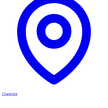
Charente