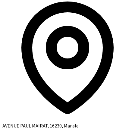
AVENUE PAUL MAIRAT, 16230, Mansle