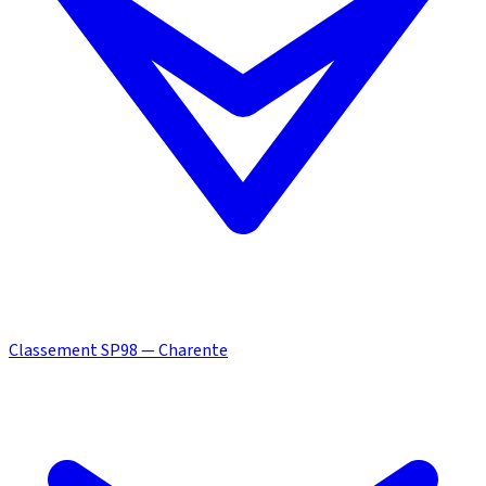
Classement SP98 — Charente