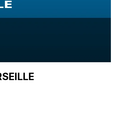
RSEILLE