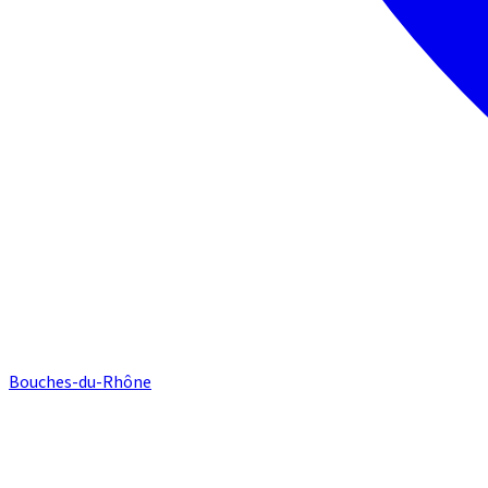
Bouches-du-Rhône