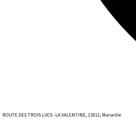
ROUTE DES TROIS LUCS- LA VALENTINE, 13011, Marseille