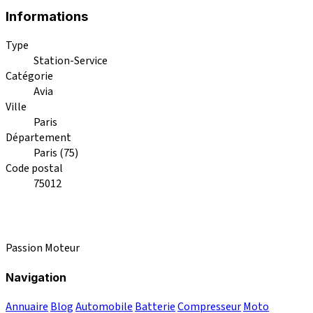
Informations
Type
Station-Service
Catégorie
Avia
Ville
Paris
Département
Paris (75)
Code postal
75012
Passion Moteur
Navigation
Annuaire
Blog
Automobile
Batterie
Compresseur
Moto