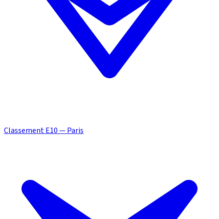
Classement E10 — Paris