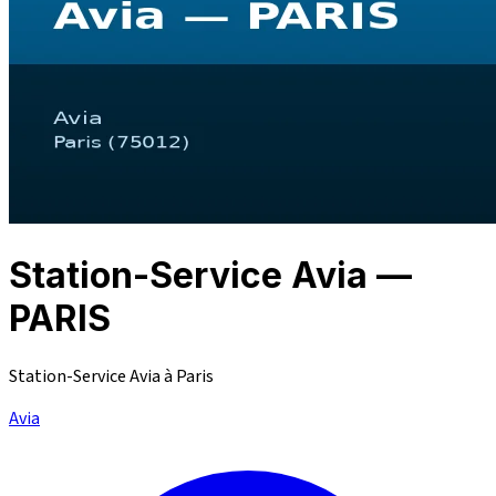
Station-Service Avia —
PARIS
Station-Service Avia à Paris
Avia