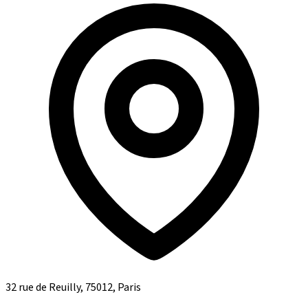
32 rue de Reuilly, 75012, Paris