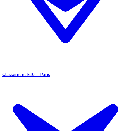
Classement E10 — Paris