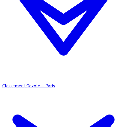
Classement Gazole — Paris