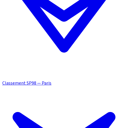
Classement SP98 — Paris