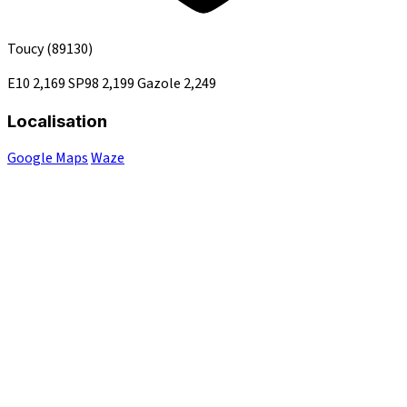
Toucy
(89130)
E10
2,169
SP98
2,199
Gazole
2,249
Localisation
Google Maps
Waze