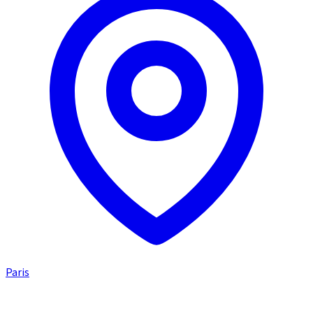
Paris