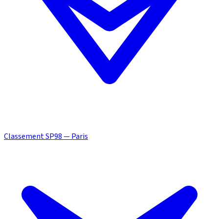
Classement SP98 — Paris