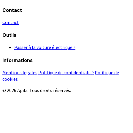
Contact
Contact
Outils
Passer à la voiture électrique ?
Informations
Mentions légales
Politique de confidentialité
Politique de
cookies
© 2026 Apila. Tous droits réservés.