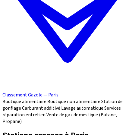
Classement Gazole — Paris
Boutique alimentaire
Boutique non alimentaire
Station de
gonflage
Carburant additivé
Lavage automatique
Services
réparation
entretien
Vente de gaz domestique (Butane,
Propane)