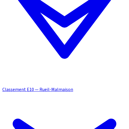
Classement E10 — Rueil-Malmaison