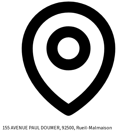
155 AVENUE PAUL DOUMER, 92500, Rueil-Malmaison