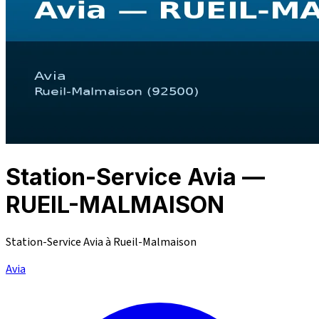
Station-Service Avia —
RUEIL-MALMAISON
Station-Service Avia à Rueil-Malmaison
Avia