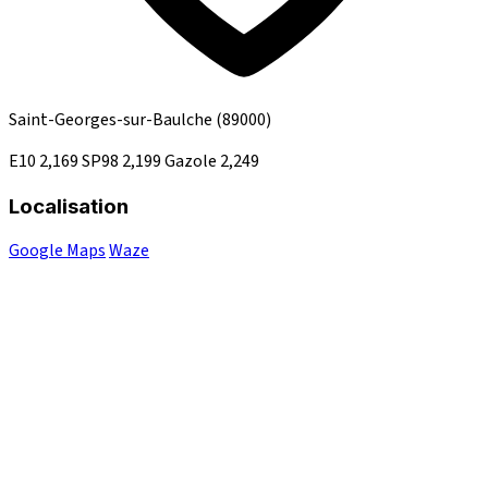
Saint-Georges-sur-Baulche
(89000)
E10
2,169
SP98
2,199
Gazole
2,249
Localisation
Google Maps
Waze