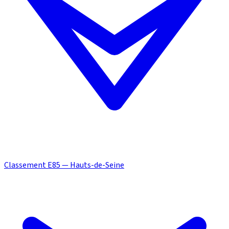
Classement E85 — Hauts-de-Seine