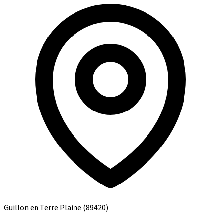
Guillon en Terre Plaine
(89420)