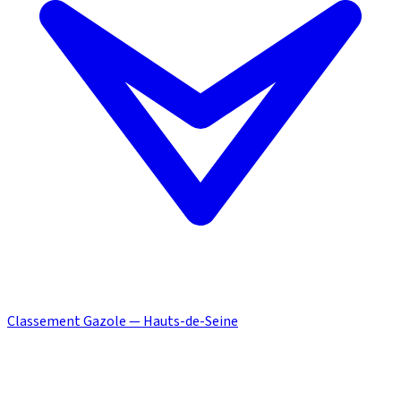
Classement Gazole — Hauts-de-Seine