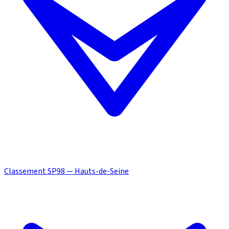
Classement SP98 — Hauts-de-Seine