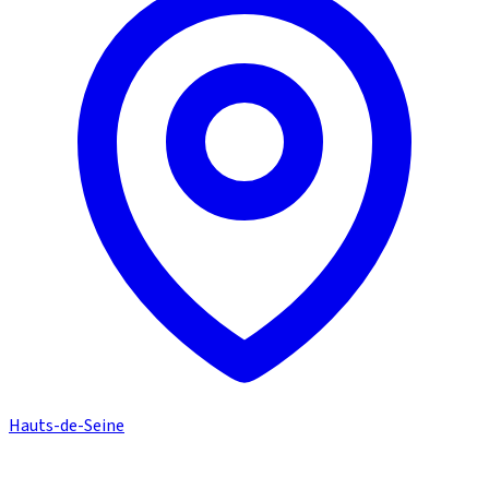
Hauts-de-Seine