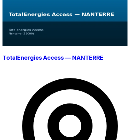
TotalEnergies Access — NANTERRE