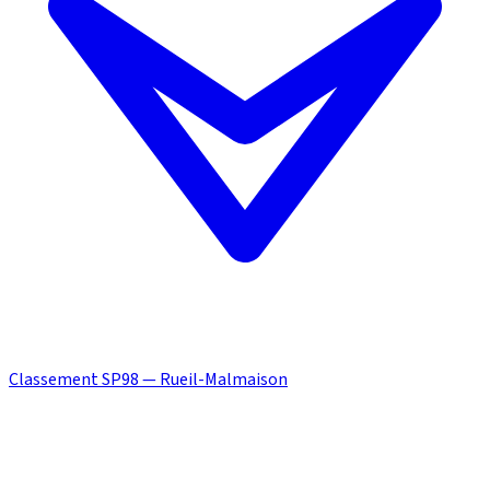
Classement SP98 — Rueil-Malmaison