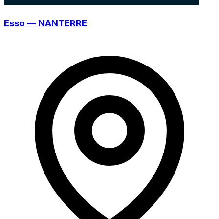
Esso — NANTERRE