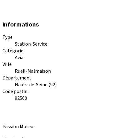
Informations
Type
Station-Service
Catégorie
Avia
Ville
Rueil-Malmaison
Département
Hauts-de-Seine (92)
Code postal
92500
Passion Moteur