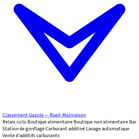
Classement Gazole — Rueil-Malmaison
Relais colis
Boutique alimentaire
Boutique non alimentaire
Bar
Station de gonflage
Carburant additivé
Lavage automatique
Vente d'additifs carburants