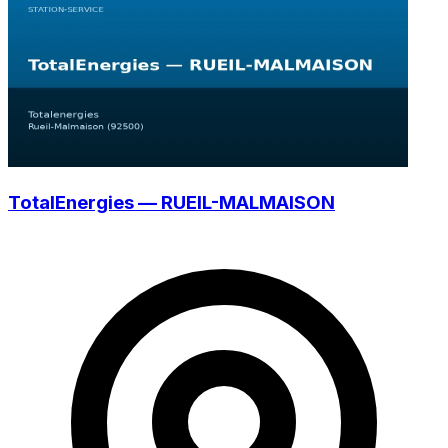
TotalEnergies — RUEIL-MALMAISON