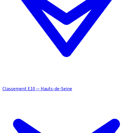
Classement E10 — Hauts-de-Seine