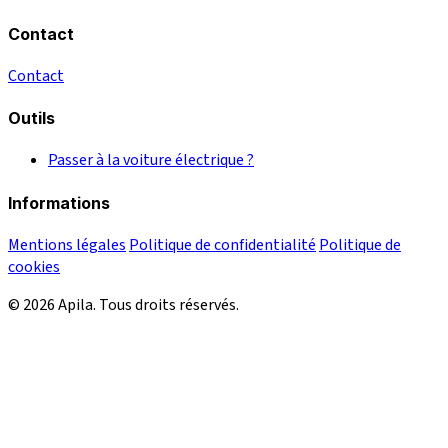
Contact
Contact
Outils
Passer à la voiture électrique ?
Informations
Mentions légales
Politique de confidentialité
Politique de
cookies
© 2026 Apila. Tous droits réservés.