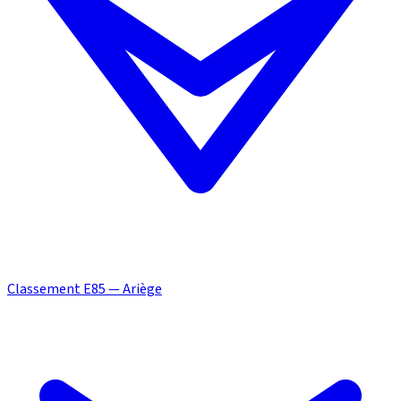
Classement E85 — Ariège