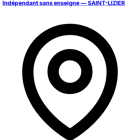
Indépendant sans enseigne — SAINT-LIZIER