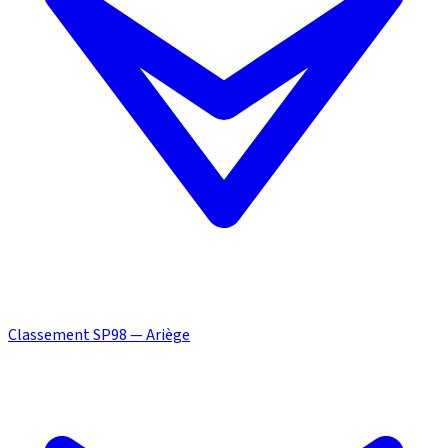
Classement SP98 — Ariège