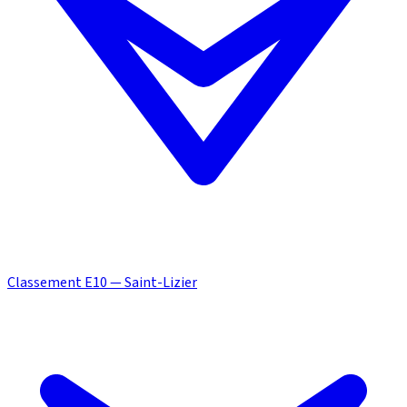
Classement E10 — Saint-Lizier