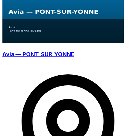
Avia — PONT-SUR-YONNE