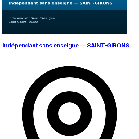
Indépendant sans enseigne — SAINT-GIRONS