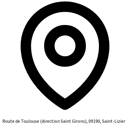
Route de Toulouse (direction Saint Girons), 09190, Saint-Lizier