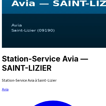
Station-Service Avia —
SAINT-LIZIER
Station-Service Avia à Saint-Lizier
Avia