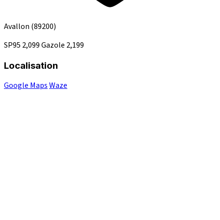
Avallon
(89200)
SP95
2,099
Gazole
2,199
Localisation
Google Maps
Waze