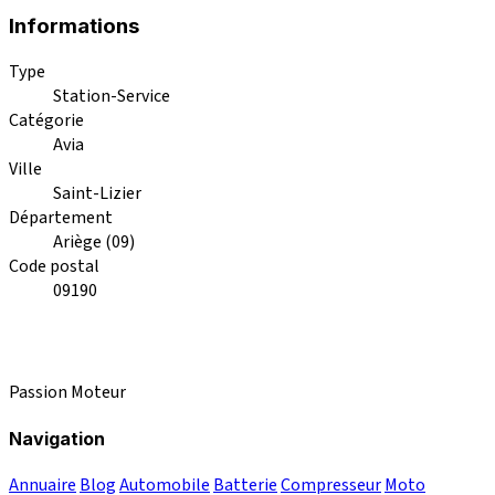
Informations
Type
Station-Service
Catégorie
Avia
Ville
Saint-Lizier
Département
Ariège (09)
Code postal
09190
Passion Moteur
Navigation
Annuaire
Blog
Automobile
Batterie
Compresseur
Moto