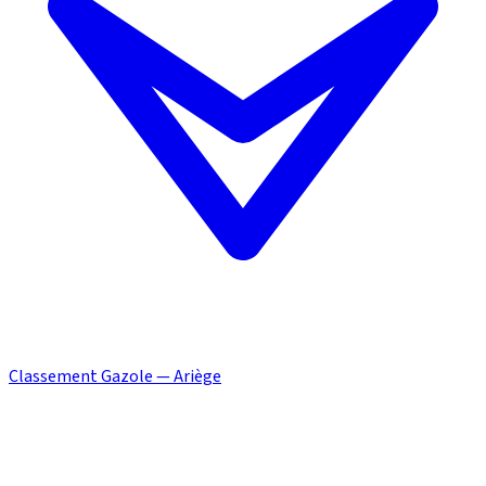
Classement Gazole — Ariège