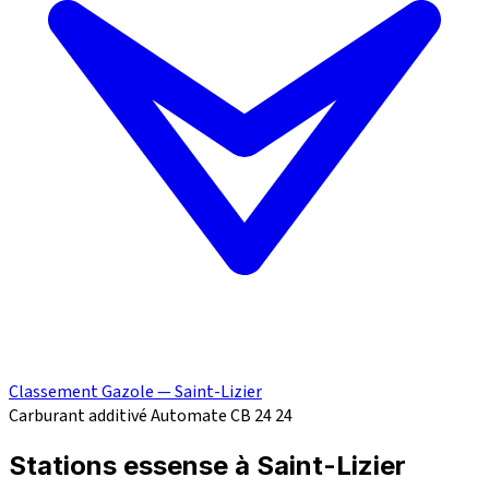
Classement Gazole — Saint-Lizier
Carburant additivé
Automate CB 24
24
Stations essense à Saint-Lizier