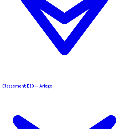
Classement E10 — Ariège