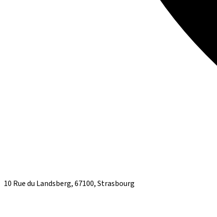
10 Rue du Landsberg, 67100, Strasbourg