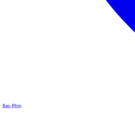
Bas-Rhin