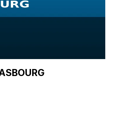
TRASBOURG