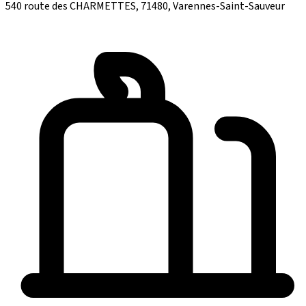
540 route des CHARMETTES, 71480, Varennes-Saint-Sauveur