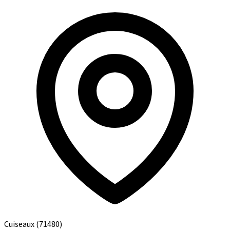
Cuiseaux
(71480)