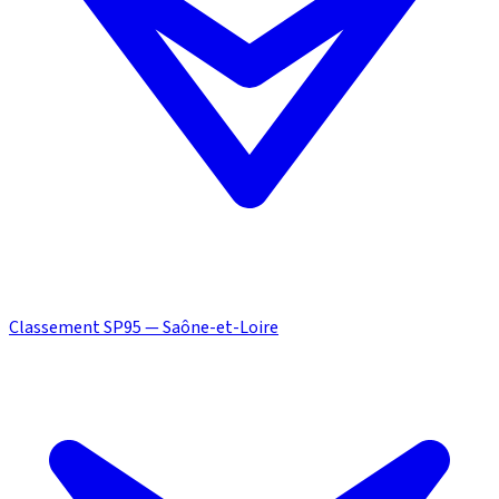
Classement SP95 — Saône-et-Loire