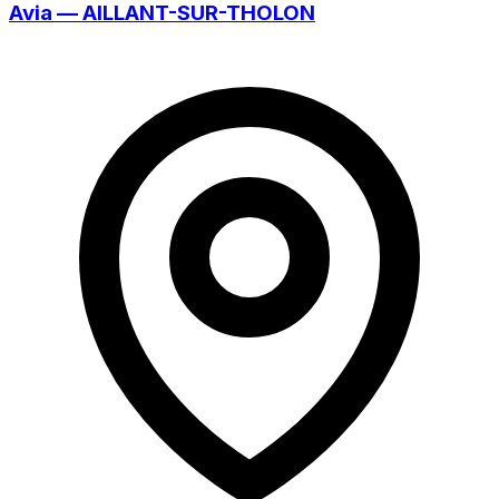
Avia — AILLANT-SUR-THOLON