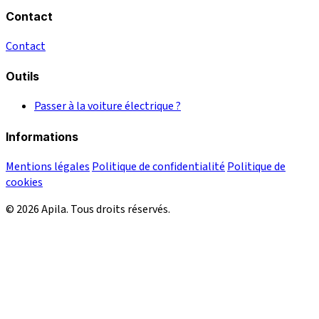
Contact
Contact
Outils
Passer à la voiture électrique ?
Informations
Mentions légales
Politique de confidentialité
Politique de
cookies
© 2026 Apila. Tous droits réservés.