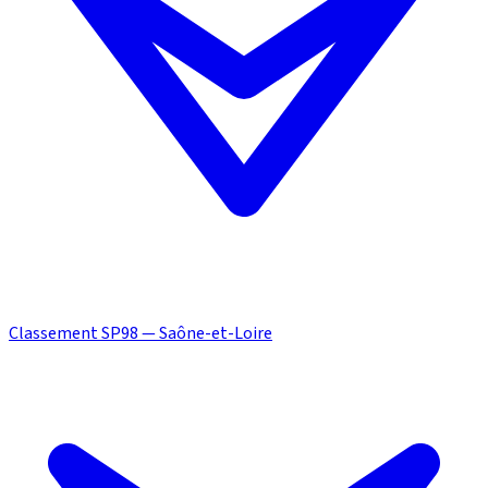
Classement SP98 — Saône-et-Loire