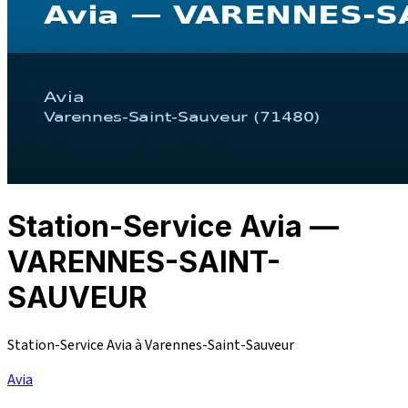
Station-Service Avia —
VARENNES-SAINT-
SAUVEUR
Station-Service Avia à Varennes-Saint-Sauveur
Avia