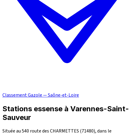
Classement Gazole — Saône-et-Loire
Stations essense à Varennes-Saint-
Sauveur
Située au 540 route des CHARMETTES (71480), dans le