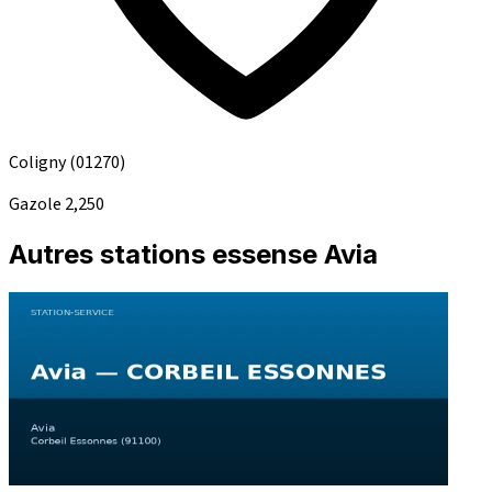
Coligny
(01270)
Gazole
2,250
Autres stations essense Avia