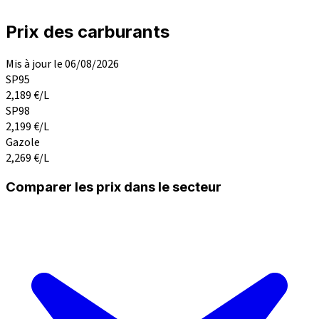
Prix des carburants
Mis à jour le 06/08/2026
SP95
2,189
€/L
SP98
2,199
€/L
Gazole
2,269
€/L
Comparer les prix dans le secteur