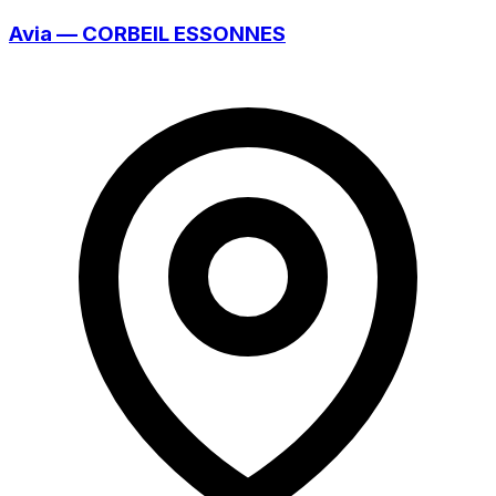
Avia — CORBEIL ESSONNES