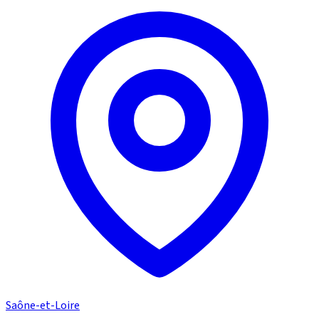
Saône-et-Loire