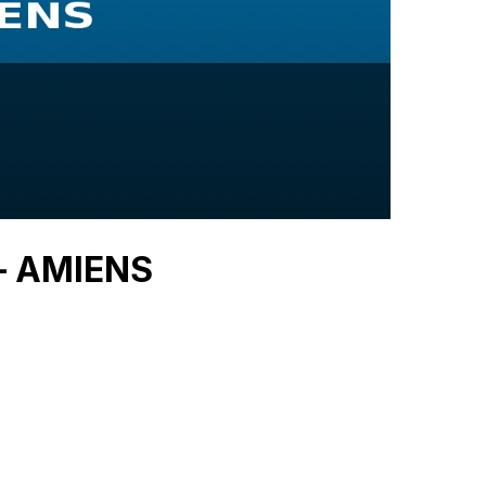
 — AMIENS