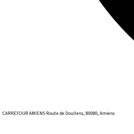
CARREFOUR AMIENS Route de Doullens, 80080, Amiens