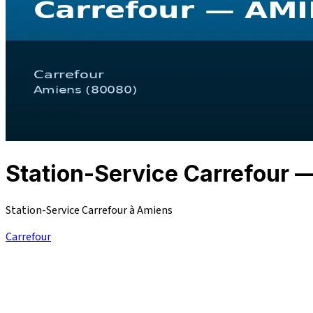
Station-Service Carrefour
Station-Service Carrefour à Amiens
Carrefour