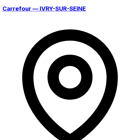
Carrefour — IVRY-SUR-SEINE