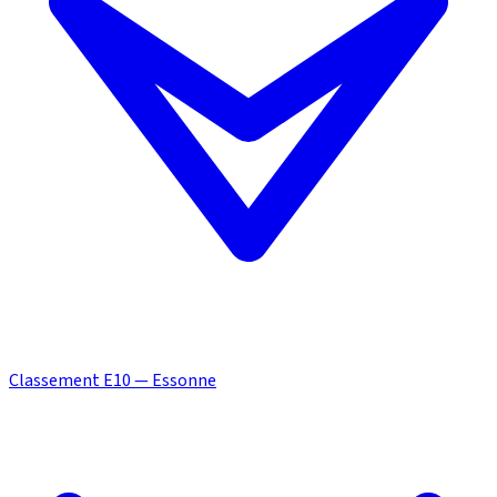
Classement E10 — Essonne