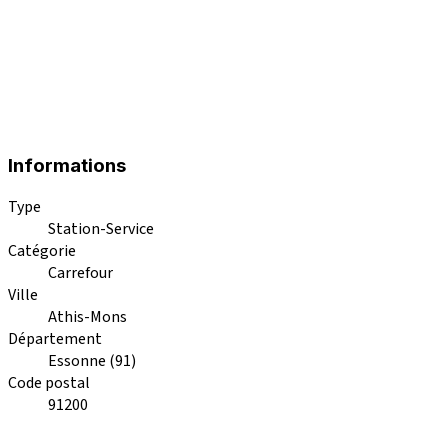
Informations
Type
Station-Service
Catégorie
Carrefour
Ville
Athis-Mons
Département
Essonne (91)
Code postal
91200