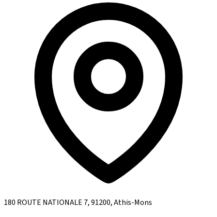
180 ROUTE NATIONALE 7, 91200, Athis-Mons