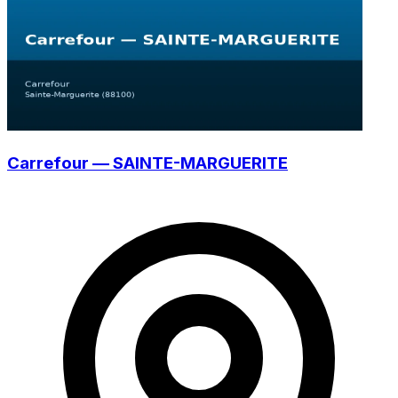
Carrefour — SAINTE-MARGUERITE