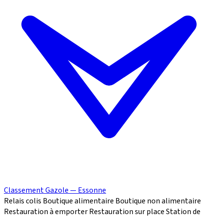
Classement Gazole — Essonne
Relais colis
Boutique alimentaire
Boutique non alimentaire
Restauration à emporter
Restauration sur place
Station de