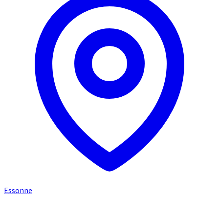
Essonne