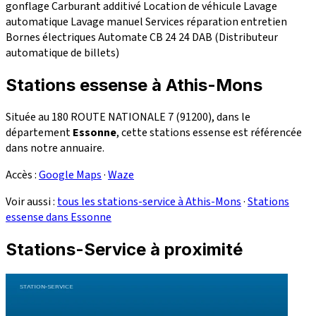
gonflage
Carburant additivé
Location de véhicule
Lavage
automatique
Lavage manuel
Services réparation
entretien
Bornes électriques
Automate CB 24
24
DAB (Distributeur
automatique de billets)
Stations essense à Athis-Mons
Située au 180 ROUTE NATIONALE 7 (91200), dans le
département
Essonne
, cette stations essense est référencée
dans notre annuaire.
Accès :
Google Maps
·
Waze
Voir aussi :
tous les stations-service à Athis-Mons
·
Stations
essense dans Essonne
Stations-Service à proximité