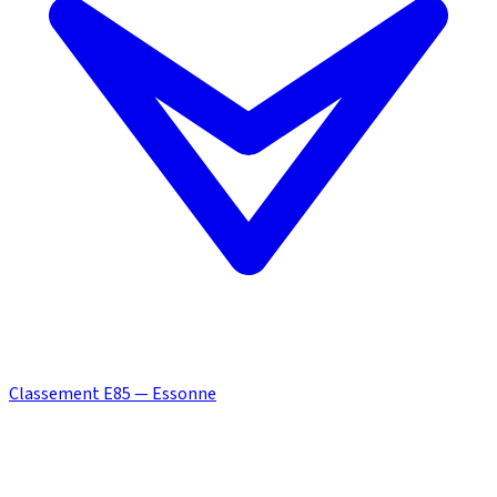
Classement E85 — Essonne