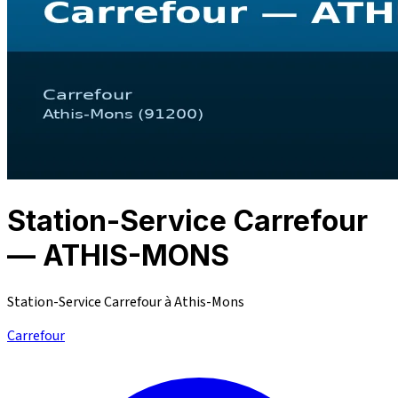
Station-Service Carrefour
— ATHIS-MONS
Station-Service Carrefour à Athis-Mons
Carrefour