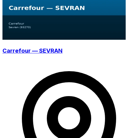
Carrefour — SEVRAN