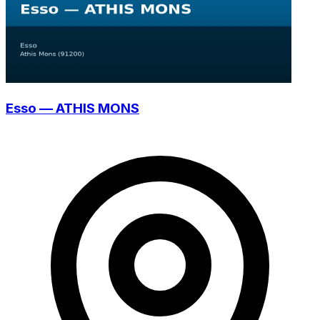
Esso — ATHIS MONS