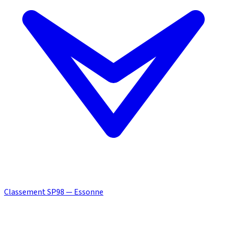
Classement SP98 — Essonne