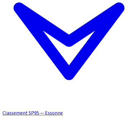
Classement SP95 — Essonne