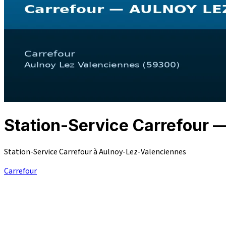
Station-Service Carrefou
Station-Service Carrefour à Aulnoy-Lez-Valenciennes
Carrefour