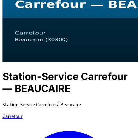
Station-Service Carrefour
— BEAUCAIRE
Station-Service Carrefour à Beaucaire
Carrefour