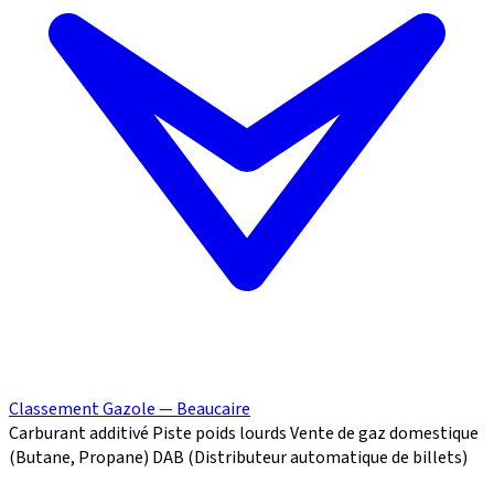
Classement Gazole — Beaucaire
Carburant additivé
Piste poids lourds
Vente de gaz domestique
(Butane, Propane)
DAB (Distributeur automatique de billets)