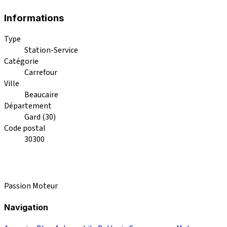
Informations
Type
Station-Service
Catégorie
Carrefour
Ville
Beaucaire
Département
Gard (30)
Code postal
30300
Passion Moteur
Navigation