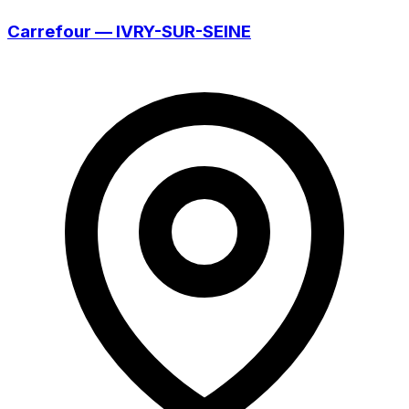
Carrefour — IVRY-SUR-SEINE