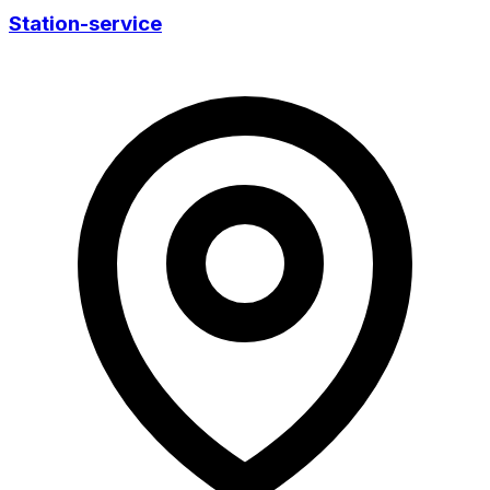
Station-service