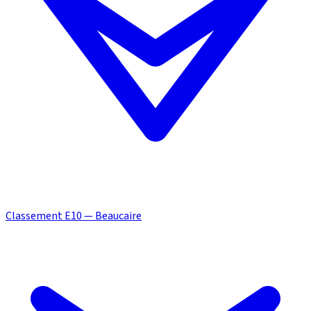
Classement E10 — Beaucaire