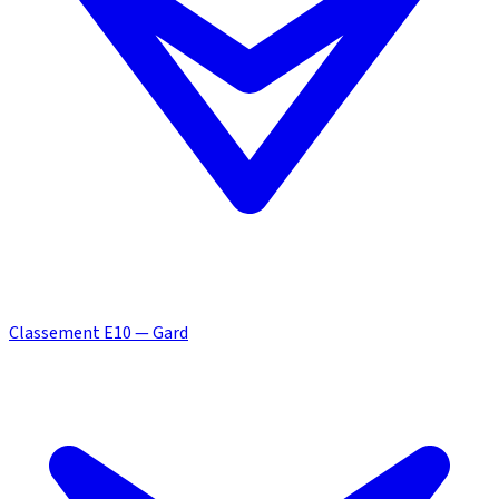
Classement E10 — Gard