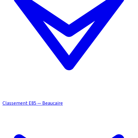
Classement E85 — Beaucaire