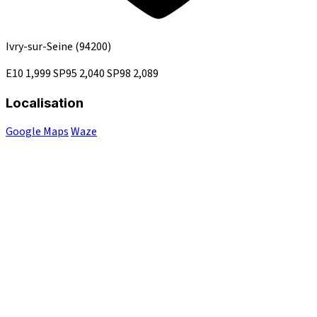
Ivry-sur-Seine
(94200)
E10
1,999
SP95
2,040
SP98
2,089
Localisation
Google Maps
Waze