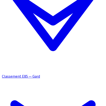
Classement E85 — Gard