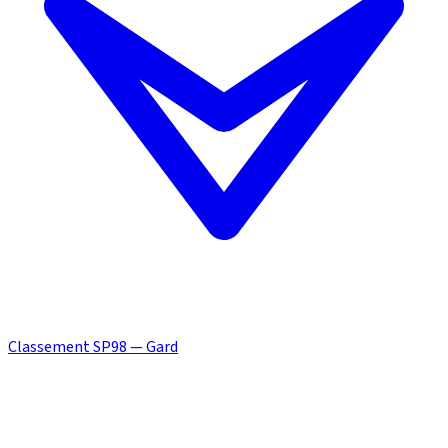
Classement SP98 — Gard