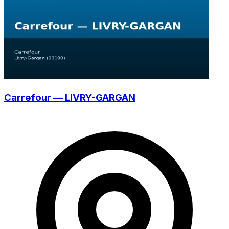
Carrefour — LIVRY-GARGAN