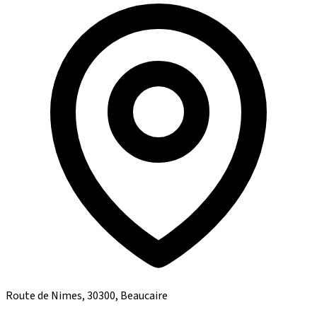
Route de Nimes, 30300, Beaucaire