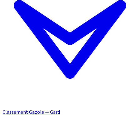
Classement Gazole — Gard