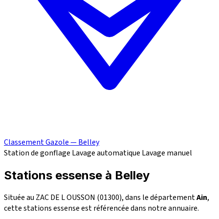
Classement Gazole — Belley
Station de gonflage
Lavage automatique
Lavage manuel
Stations essense à Belley
Située au ZAC DE L OUSSON (01300), dans le département
Ain
,
cette stations essense est référencée dans notre annuaire.