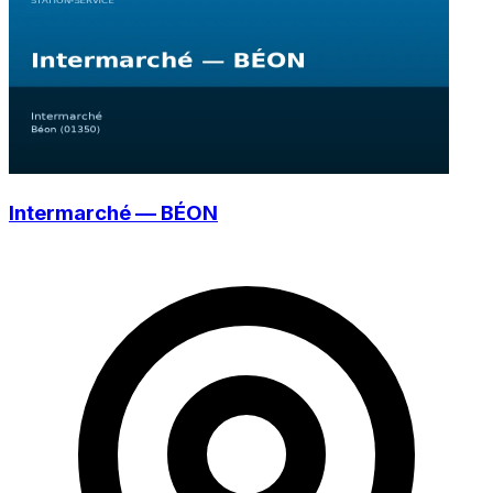
Intermarché — BÉON