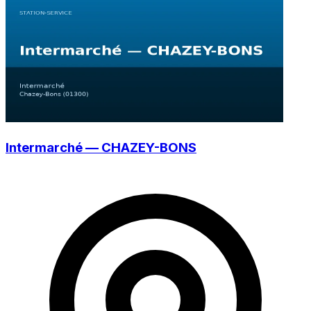
Intermarché — CHAZEY-BONS