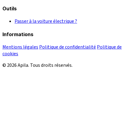
Outils
Passer à la voiture électrique ?
Informations
Mentions légales
Politique de confidentialité
Politique de
cookies
© 2026 Apila. Tous droits réservés.