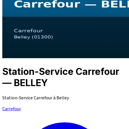
Station-Service Carrefour
— BELLEY
Station-Service Carrefour à Belley
Carrefour