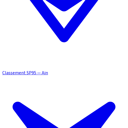
Classement SP95 — Ain