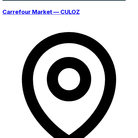
Carrefour Market — CULOZ