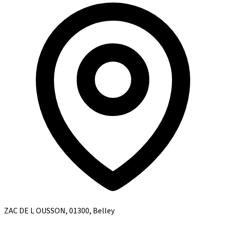
ZAC DE L OUSSON, 01300, Belley