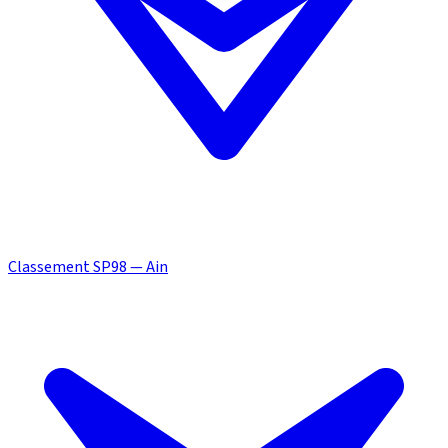
Classement SP98 — Ain