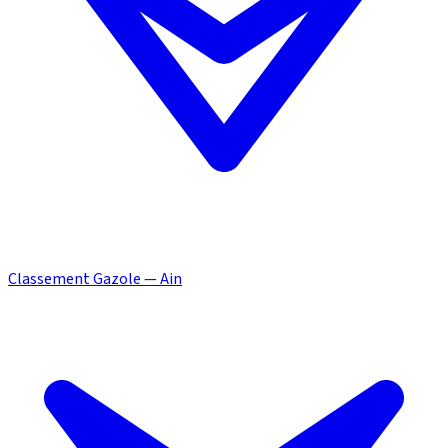
Classement Gazole — Ain