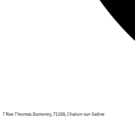
7 Rue Thomas Dumorey, 71100, Chalon-sur-Saône