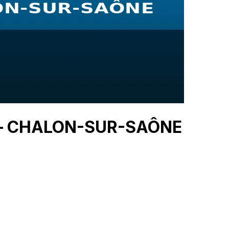
r — CHALON-SUR-SAÔNE