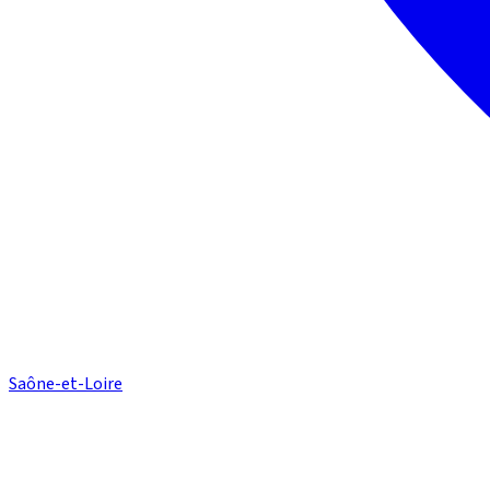
Saône-et-Loire