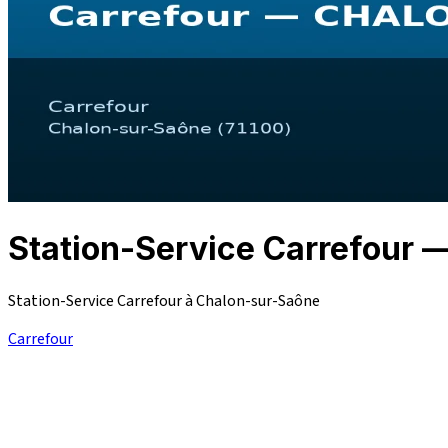
Station-Service Carrefou
Station-Service Carrefour à Chalon-sur-Saône
Carrefour