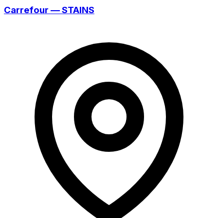
Carrefour — STAINS