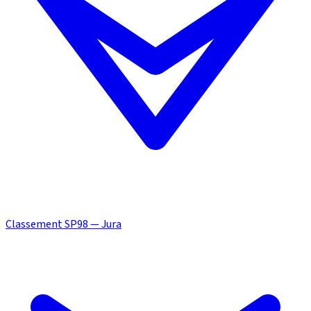
Classement SP98 — Jura