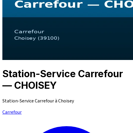
Station-Service Carrefour
— CHOISEY
Station-Service Carrefour à Choisey
Carrefour