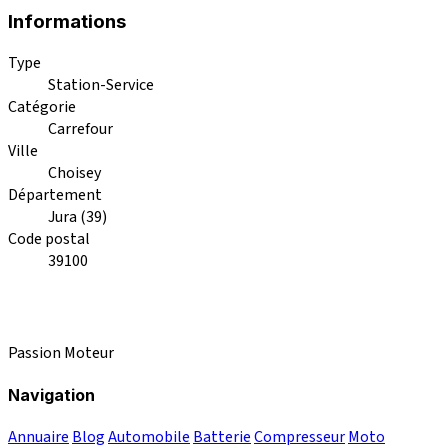
Informations
Type
Station-Service
Catégorie
Carrefour
Ville
Choisey
Département
Jura (39)
Code postal
39100
Passion Moteur
Navigation
Annuaire
Blog
Automobile
Batterie
Compresseur
Moto