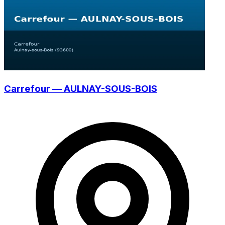
Carrefour — AULNAY-SOUS-BOIS