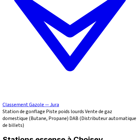
Classement Gazole — Jura
Station de gonflage
Piste poids lourds
Vente de gaz
domestique (Butane, Propane)
DAB (Distributeur automatique
de billets)
Stations essense à Choisey