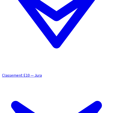
Classement E10 — Jura