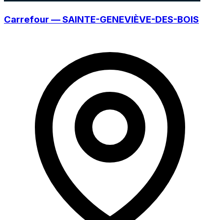
Carrefour — SAINTE-GENEVIÈVE-DES-BOIS