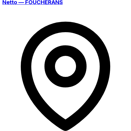
Netto — FOUCHERANS