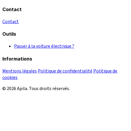
Contact
Contact
Outils
Passer à la voiture électrique ?
Informations
Mentions légales
Politique de confidentialité
Politique de
cookies
© 2026 Apila. Tous droits réservés.