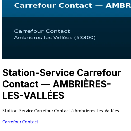
Station-Service Carrefour
Contact — AMBRIÈRES-
LES-VALLÉES
Station-Service Carrefour Contact à Ambrières-les-Vallées
Carrefour Contact