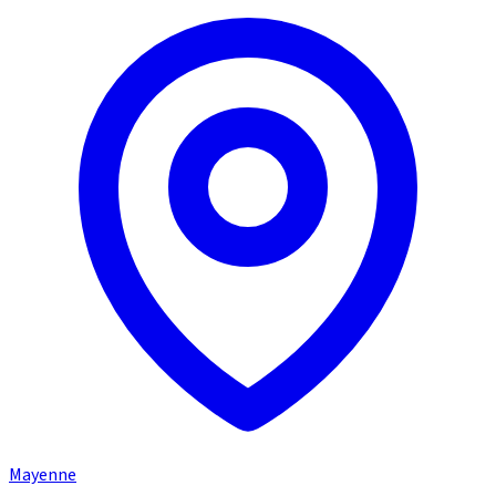
Mayenne