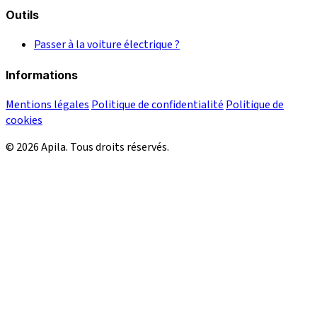
Outils
Passer à la voiture électrique ?
Informations
Mentions légales
Politique de confidentialité
Politique de
cookies
© 2026 Apila. Tous droits réservés.