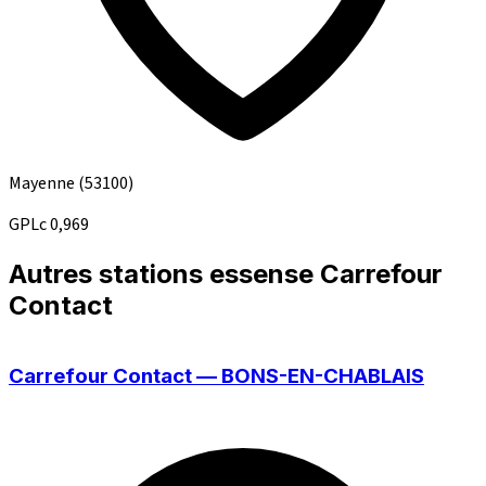
Mayenne
(53100)
GPLc
0,969
Autres stations essense Carrefour
Contact
Carrefour Contact — BONS-EN-CHABLAIS