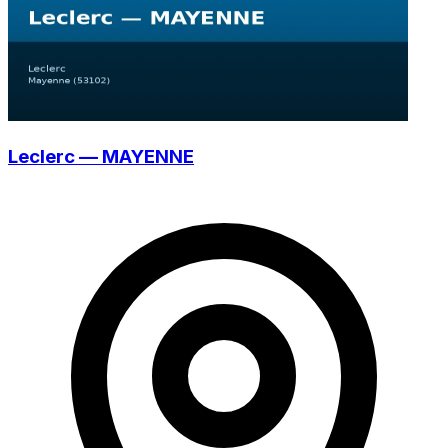
Leclerc — MAYENNE