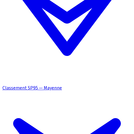
Classement SP95 — Mayenne