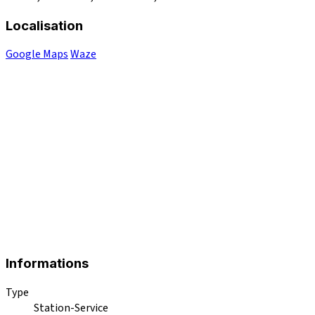
Localisation
Google Maps
Waze
Informations
Type
Station-Service