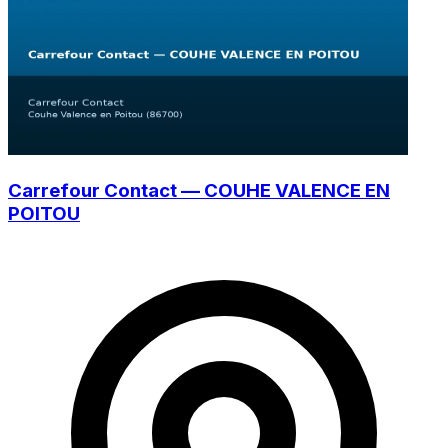
Carrefour Contact — COUHE VALENCE EN
POITOU