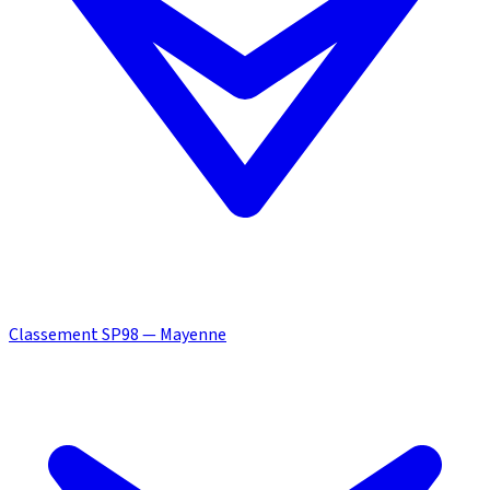
Classement SP98 — Mayenne