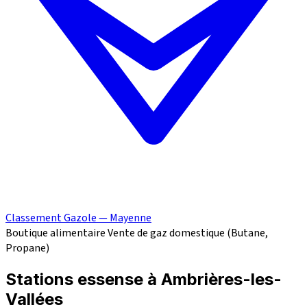
Classement Gazole — Mayenne
Boutique alimentaire
Vente de gaz domestique (Butane,
Propane)
Stations essense à Ambrières-les-
Vallées