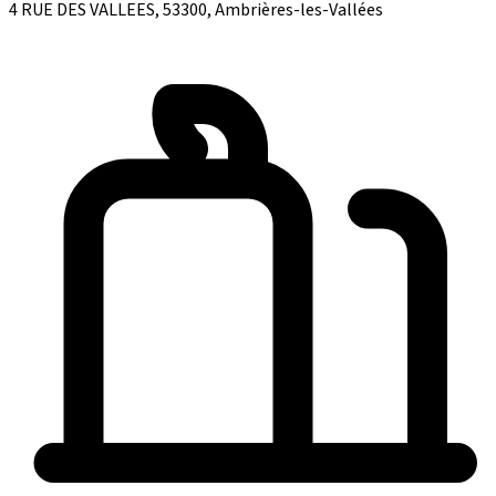
4 RUE DES VALLEES, 53300, Ambrières-les-Vallées