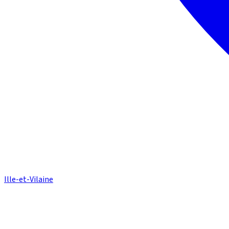
Ille-et-Vilaine