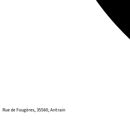
Rue de Fougères, 35560, Antrain