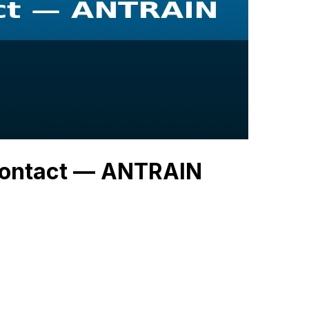
 Contact — ANTRAIN