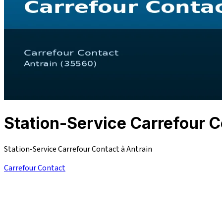
Station-Service Carrefour
Station-Service Carrefour Contact à Antrain
Carrefour Contact