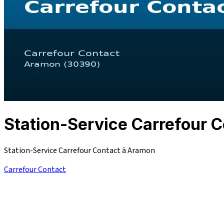
Station-Service Carrefour
Station-Service Carrefour Contact à Aramon
Carrefour Contact