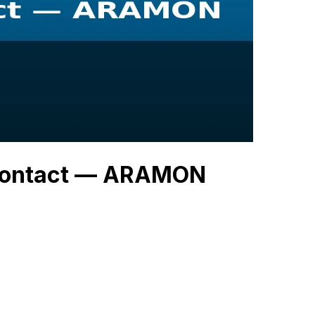
 Contact — ARAMON