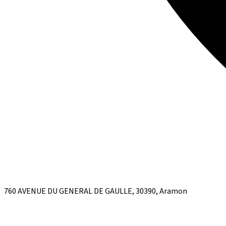
760 AVENUE DU GENERAL DE GAULLE, 30390, Aramon