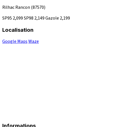
Rilhac Rancon
(87570)
SP95
2,099
SP98
2,149
Gazole
2,199
Localisation
Google Maps
Waze
Informations