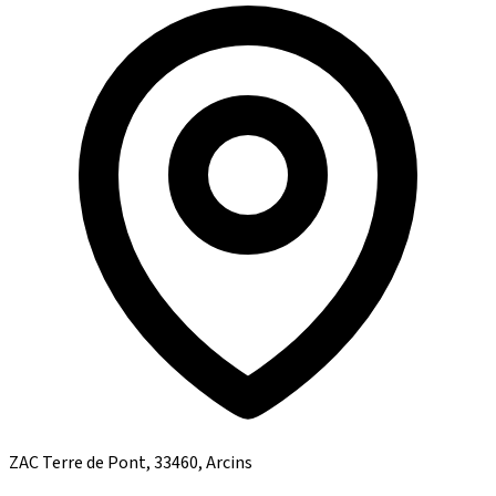
ZAC Terre de Pont, 33460, Arcins