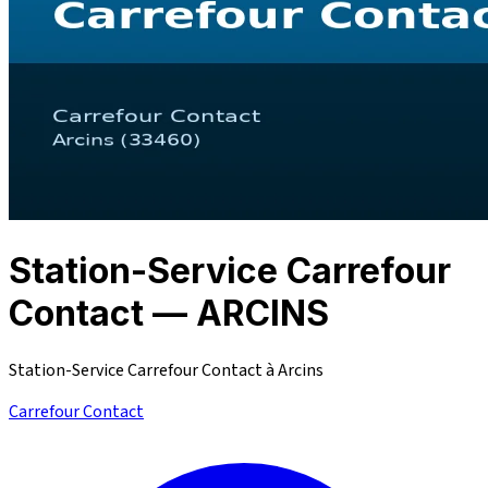
Station-Service Carrefour
Contact — ARCINS
Station-Service Carrefour Contact à Arcins
Carrefour Contact