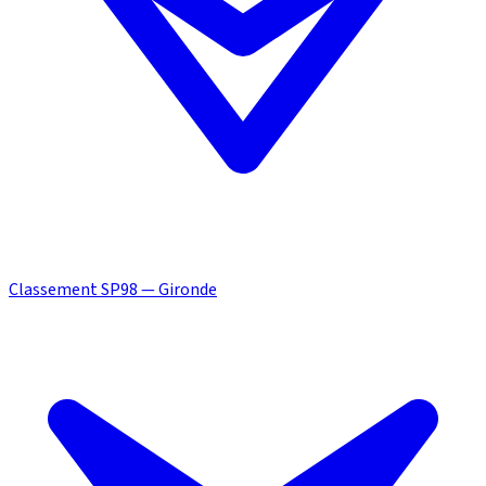
Classement SP98 — Gironde