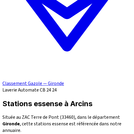
Classement Gazole — Gironde
Laverie
Automate CB 24
24
Stations essense à Arcins
Située au ZAC Terre de Pont (33460), dans le département
Gironde
, cette stations essense est référencée dans notre
annuaire.