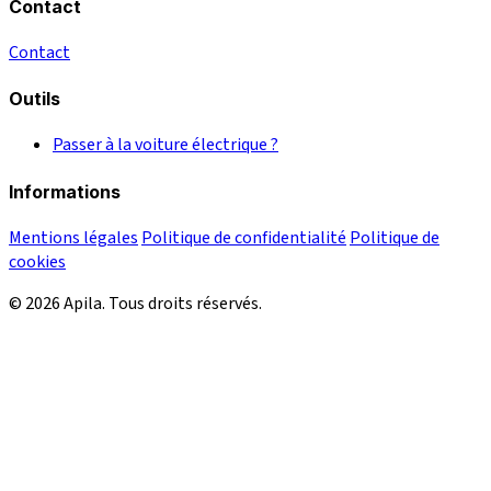
Contact
Contact
Outils
Passer à la voiture électrique ?
Informations
Mentions légales
Politique de confidentialité
Politique de
cookies
© 2026 Apila. Tous droits réservés.