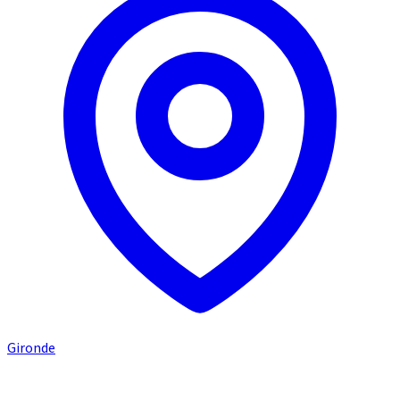
Gironde