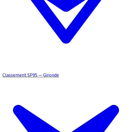
Classement SP95 — Gironde