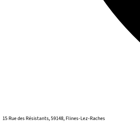
15 Rue des Résistants, 59148, Flines-Lez-Raches