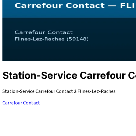
Station-Service Carrefour
Station-Service Carrefour Contact à Flines-Lez-Raches
Carrefour Contact