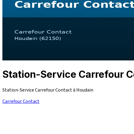
Station-Service Carrefour
Station-Service Carrefour Contact à Houdain
Carrefour Contact