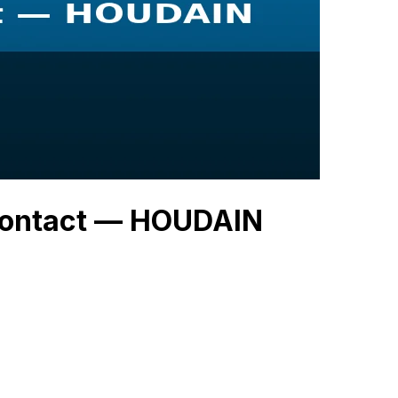
 Contact — HOUDAIN