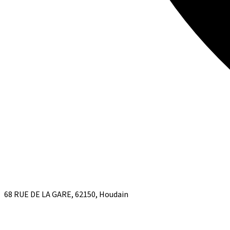
68 RUE DE LA GARE, 62150, Houdain