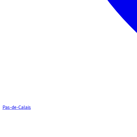
Pas-de-Calais