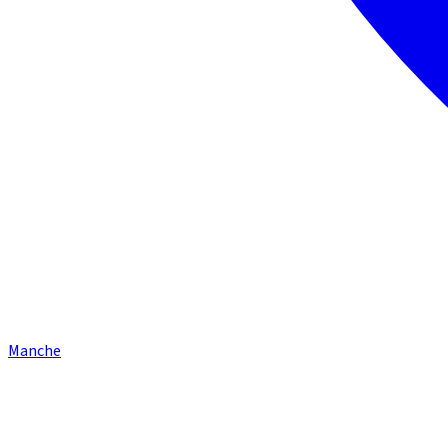
Manche