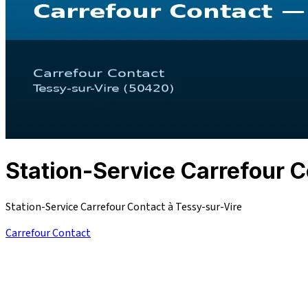
Station-Service Carrefour
Station-Service Carrefour Contact à Tessy-sur-Vire
Carrefour Contact