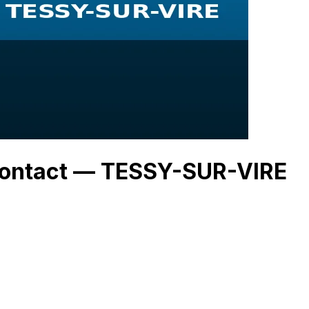
 Contact — TESSY-SUR-VIRE