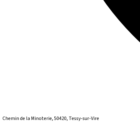
Chemin de la Minoterie, 50420, Tessy-sur-Vire