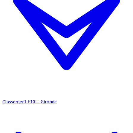
Classement E10 — Gironde