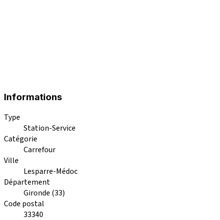
Informations
Type
Station-Service
Catégorie
Carrefour
Ville
Lesparre-Médoc
Département
Gironde (33)
Code postal
33340