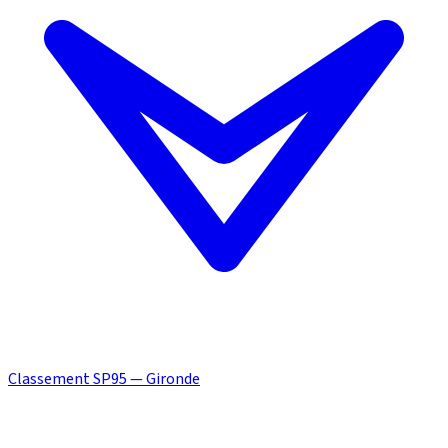
Classement SP95 — Gironde