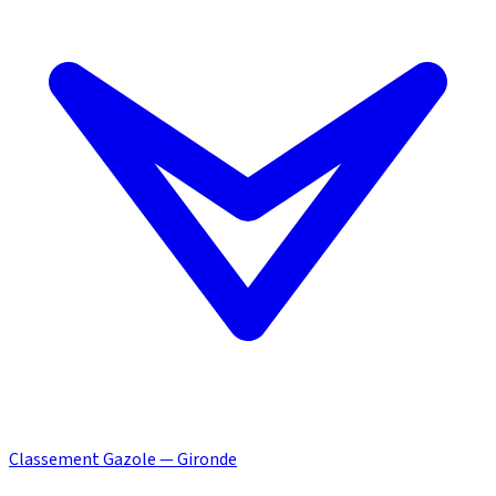
Classement Gazole — Gironde