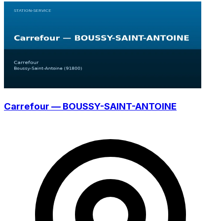
Carrefour — BOUSSY-SAINT-ANTOINE