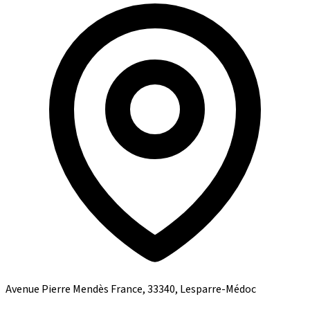
Avenue Pierre Mendès France, 33340, Lesparre-Médoc