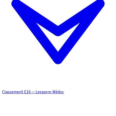
Classement E10 — Lesparre-Médoc