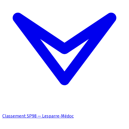
Classement SP98 — Lesparre-Médoc