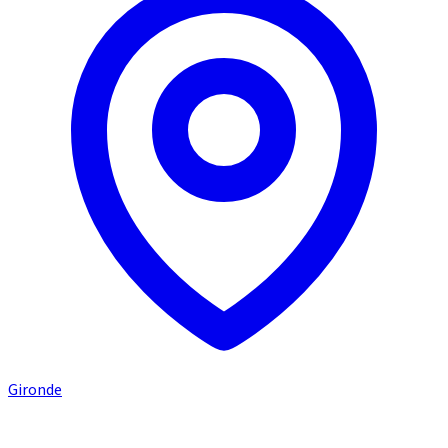
Gironde