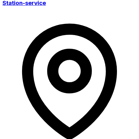
Station-service