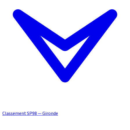
Classement SP98 — Gironde