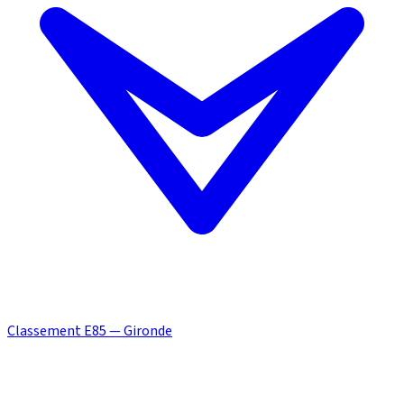
Classement E85 — Gironde