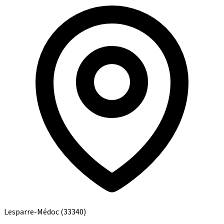
Lesparre-Médoc
(33340)