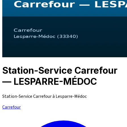
Station-Service Carrefour
— LESPARRE-MÉDOC
Station-Service Carrefour à Lesparre-Médoc
Carrefour