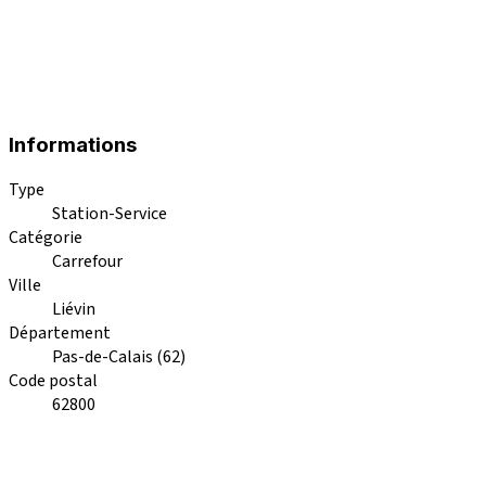
Informations
Type
Station-Service
Catégorie
Carrefour
Ville
Liévin
Département
Pas-de-Calais (62)
Code postal
62800