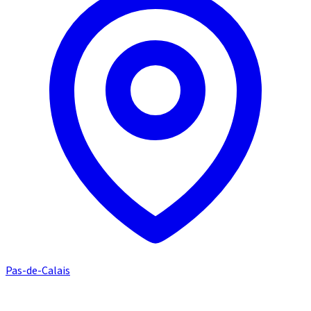
Pas-de-Calais