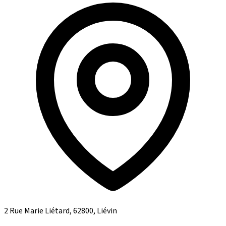
2 Rue Marie Liétard, 62800, Liévin