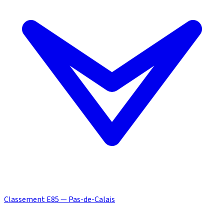
Classement E85 — Pas-de-Calais