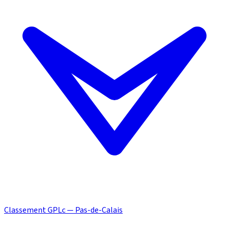
Classement GPLc — Pas-de-Calais