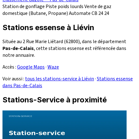
Station de gonflage
Piste poids lourds
Vente de gaz
domestique (Butane, Propane)
Automate CB 24
24
Stations essense à Liévin
Située au 2 Rue Marie Liétard (62800), dans le département
Pas-de-Calais
, cette stations essense est référencée dans
notre annuaire.
Accès :
Google Maps
·
Waze
Voir aussi :
tous les stations-service à Liévin
·
Stations essense
dans Pas-de-Calais
Stations-Service à proximité