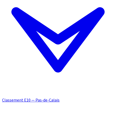
Classement E10 — Pas-de-Calais