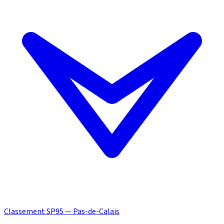
Classement SP95 — Pas-de-Calais