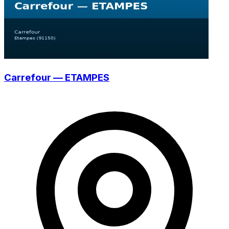
Carrefour — ETAMPES