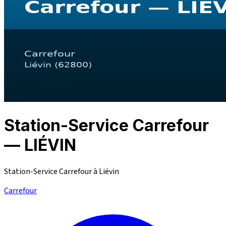
Station-Service Carrefour
— LIÉVIN
Station-Service Carrefour à Liévin
Carrefour