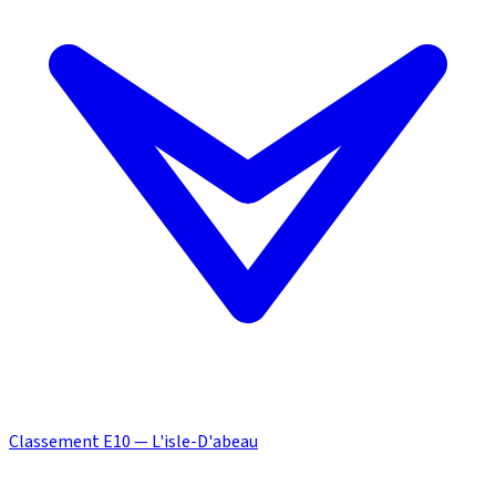
Classement E10 — L'isle-D'abeau