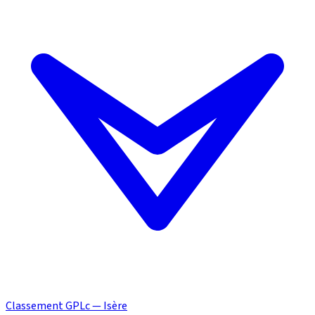
Classement GPLc — Isère