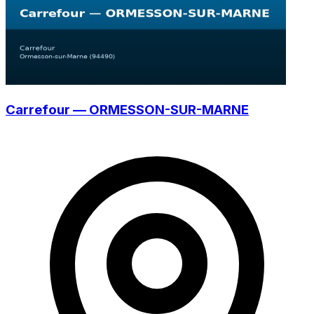
Carrefour — ORMESSON-SUR-MARNE