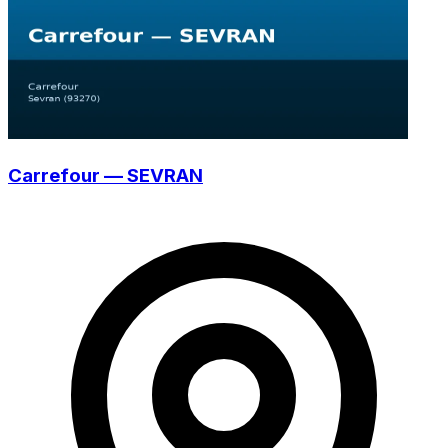
Carrefour — SEVRAN