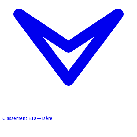
Classement E10 — Isère