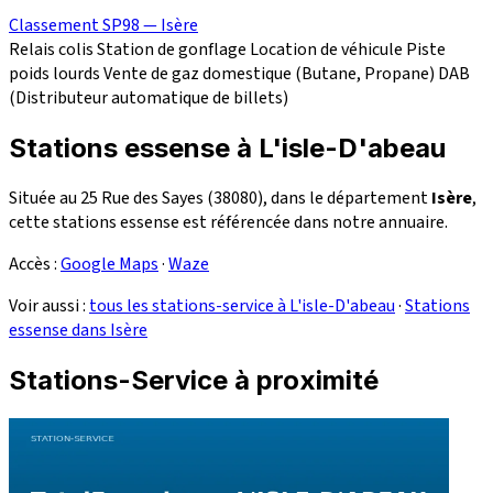
Classement SP98 — Isère
Relais colis
Station de gonflage
Location de véhicule
Piste
poids lourds
Vente de gaz domestique (Butane, Propane)
DAB
(Distributeur automatique de billets)
Stations essense à L'isle-D'abeau
Située au 25 Rue des Sayes (38080), dans le département
Isère
,
cette stations essense est référencée dans notre annuaire.
Accès :
Google Maps
·
Waze
Voir aussi :
tous les stations-service à L'isle-D'abeau
·
Stations
essense dans Isère
Stations-Service à proximité