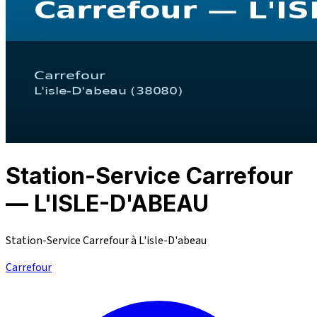
Station-Service Carrefour
— L'ISLE-D'ABEAU
Station-Service Carrefour à L'isle-D'abeau
Carrefour