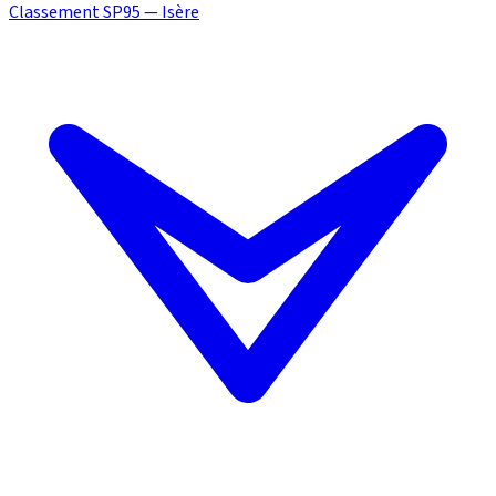
Classement SP95 — Isère