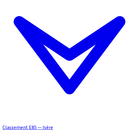
Classement E85 — Isère