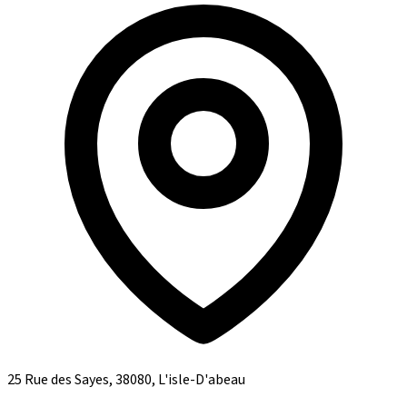
25 Rue des Sayes, 38080, L'isle-D'abeau