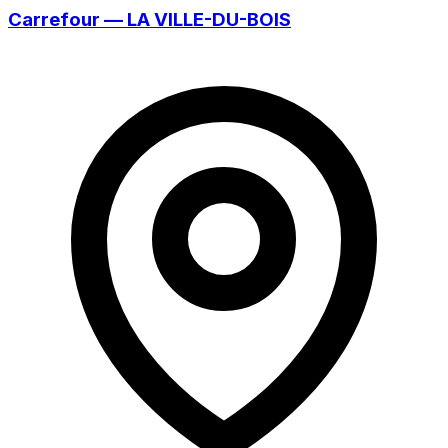
Carrefour — LA VILLE-DU-BOIS