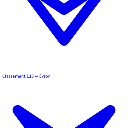
Classement E10 — Évron