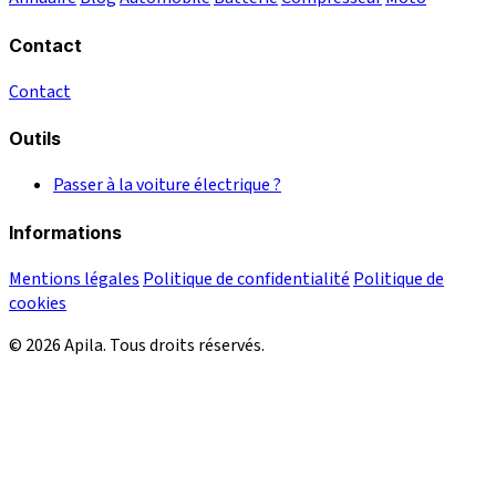
Contact
Contact
Outils
Passer à la voiture électrique ?
Informations
Mentions légales
Politique de confidentialité
Politique de
cookies
© 2026 Apila. Tous droits réservés.