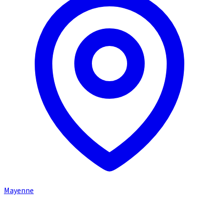
Mayenne