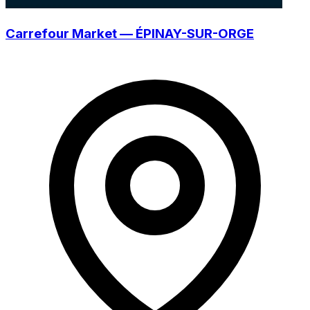
Carrefour Market — ÉPINAY-SUR-ORGE