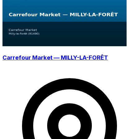
Carrefour Market — MILLY-LA-FORÊT