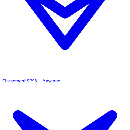
Classement SP98 — Mayenne