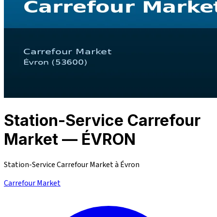
Station-Service Carrefour
Market — ÉVRON
Station-Service Carrefour Market à Évron
Carrefour Market