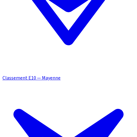
Classement E10 — Mayenne