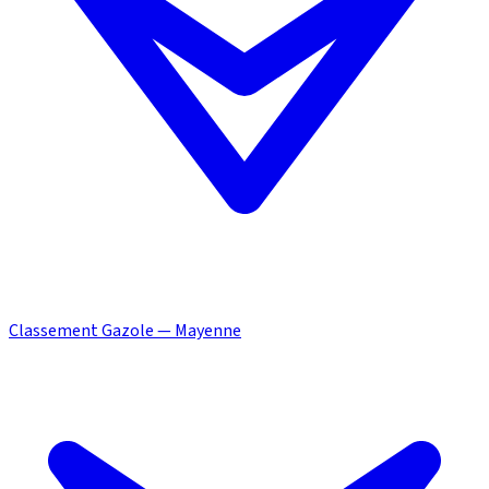
Classement Gazole — Mayenne