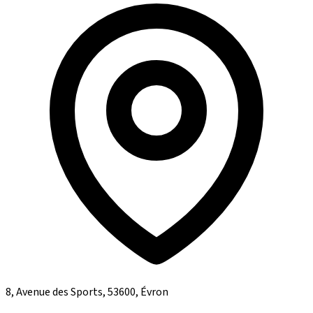
8, Avenue des Sports, 53600, Évron