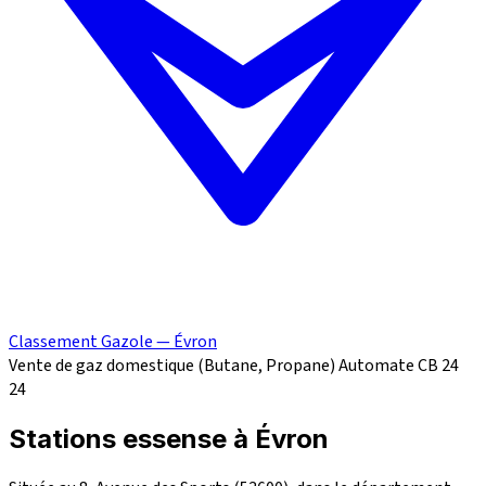
Classement Gazole — Évron
Vente de gaz domestique (Butane, Propane)
Automate CB 24
24
Stations essense à Évron