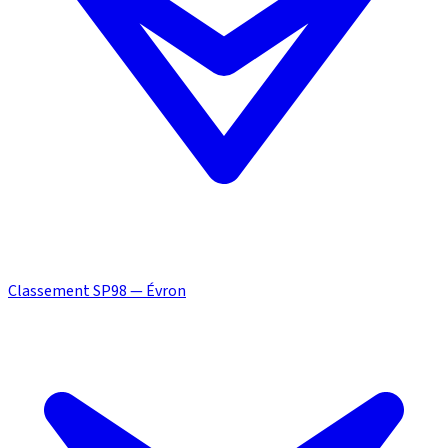
Classement SP98 — Évron