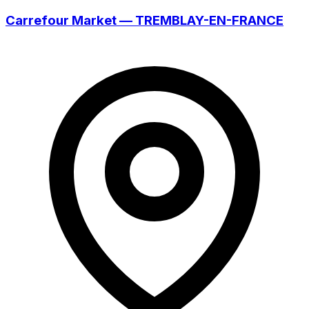
Carrefour Market — TREMBLAY-EN-FRANCE