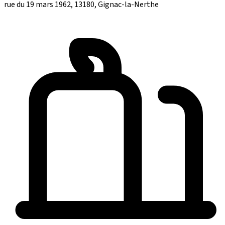
rue du 19 mars 1962, 13180, Gignac-la-Nerthe