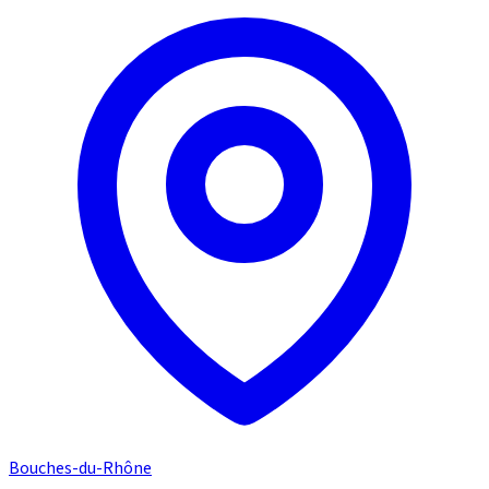
Bouches-du-Rhône