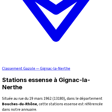
Classement Gazole — Gignac-la-Nerthe
Stations essense à Gignac-la-
Nerthe
Située au rue du 19 mars 1962 (13180), dans le département
Bouches-du-Rhône
, cette stations essense est référencée
dans notre annuaire.