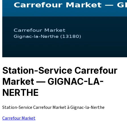
Station-Service Carrefour
Market — GIGNAC-LA-
NERTHE
Station-Service Carrefour Market à Gignac-la-Nerthe
Carrefour Market