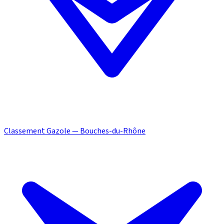
Classement Gazole — Bouches-du-Rhône