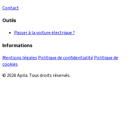
Contact
Outils
Passer à la voiture électrique ?
Informations
Mentions légales
Politique de confidentialité
Politique de
cookies
© 2026 Apila. Tous droits réservés.