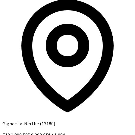
Gignac-la-Nerthe
(13180)