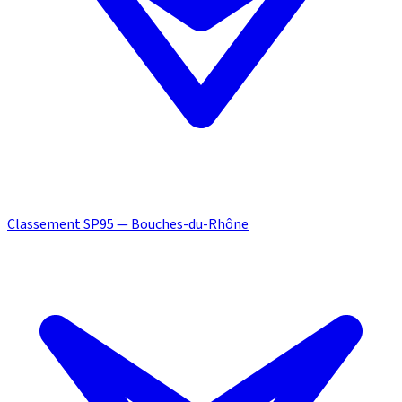
Classement SP95 — Bouches-du-Rhône