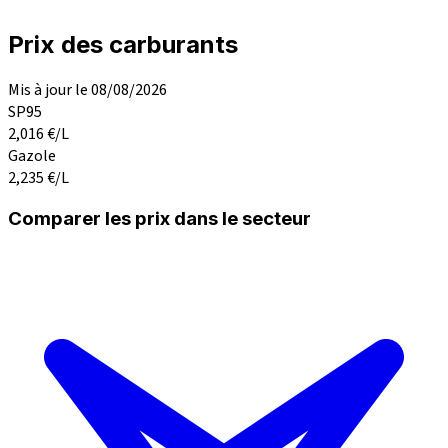
Prix des carburants
Mis à jour le 08/08/2026
SP95
2,016
€/L
Gazole
2,235
€/L
Comparer les prix dans le secteur