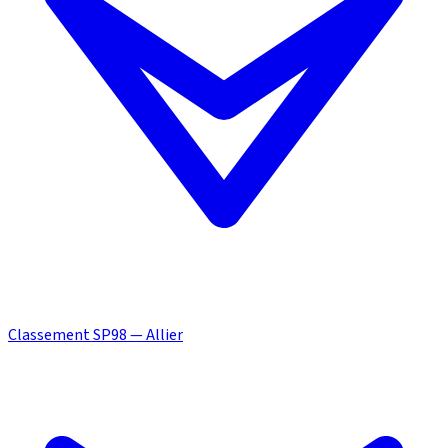
Classement SP98 — Allier