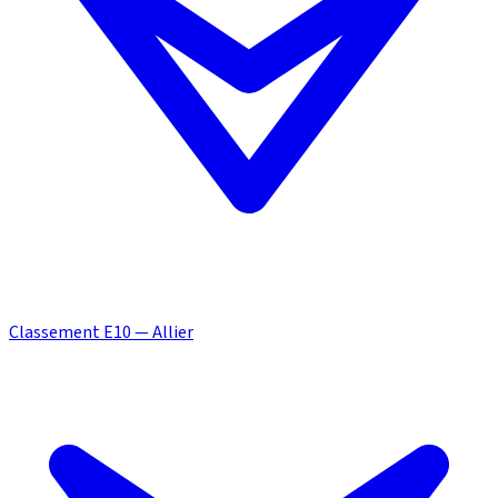
Classement E10 — Allier