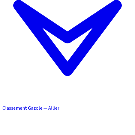
Classement Gazole — Allier