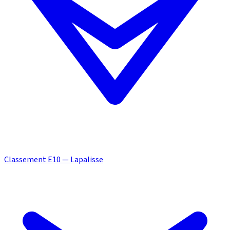
Classement E10 — Lapalisse