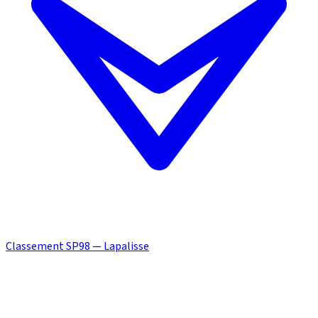
Classement SP98 — Lapalisse