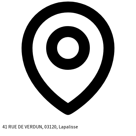
41 RUE DE VERDUN, 03120, Lapalisse