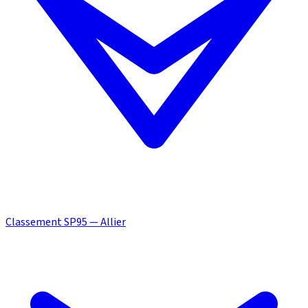
Classement SP95 — Allier