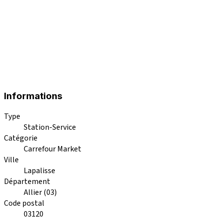
Informations
Type
Station-Service
Catégorie
Carrefour Market
Ville
Lapalisse
Département
Allier (03)
Code postal
03120