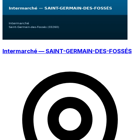
Intermarché — SAINT-GERMAIN-DES-FOSSÉS