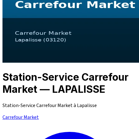
Station-Service Carrefour
Market — LAPALISSE
Station-Service Carrefour Market à Lapalisse
Carrefour Market