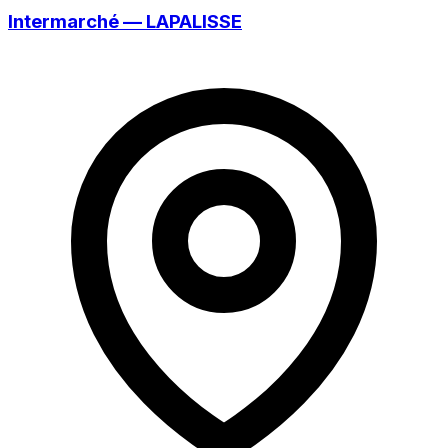
Intermarché — LAPALISSE