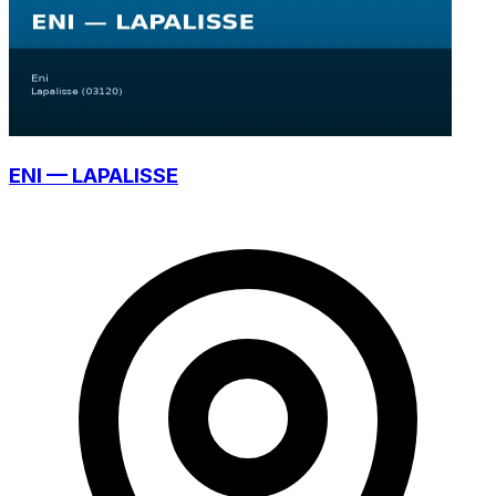
ENI — LAPALISSE