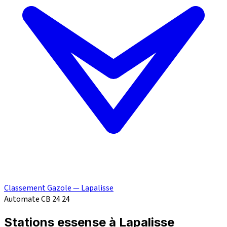
Classement Gazole — Lapalisse
Automate CB 24
24
Stations essense à Lapalisse