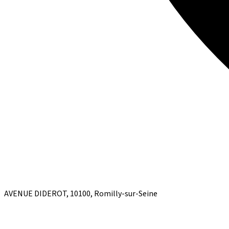
AVENUE DIDEROT, 10100, Romilly-sur-Seine