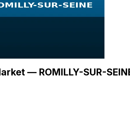
 Market — ROMILLY-SUR-SEIN