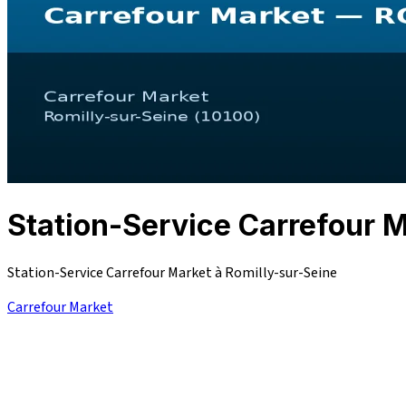
Station-Service Carrefour
Station-Service Carrefour Market à Romilly-sur-Seine
Carrefour Market