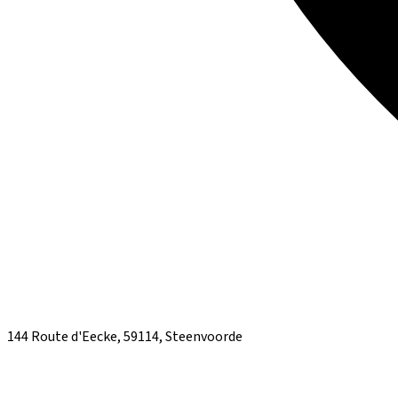
144 Route d'Eecke, 59114, Steenvoorde