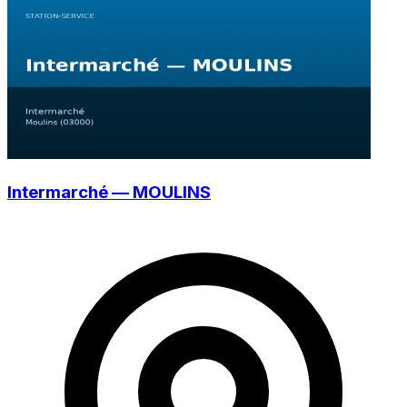
Intermarché — MOULINS