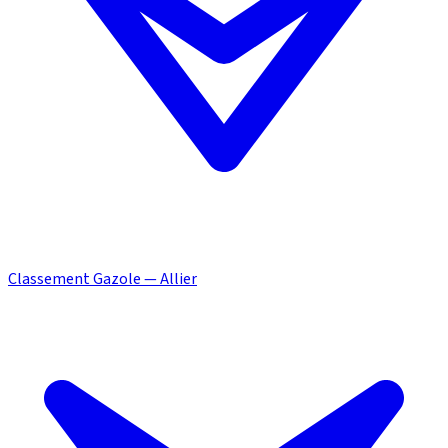
Classement Gazole — Allier