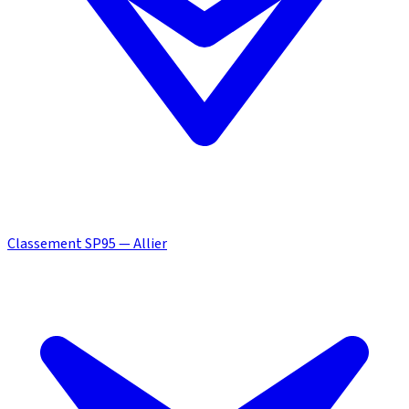
Classement SP95 — Allier