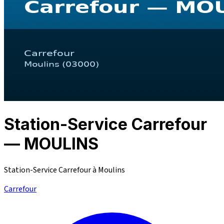
Station-Service Carrefour
— MOULINS
Station-Service Carrefour à Moulins
Carrefour