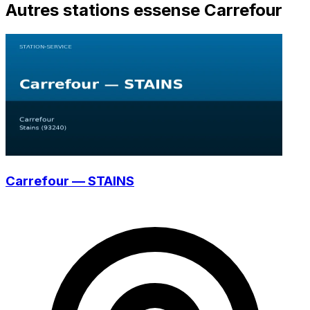
Autres stations essense Carrefour
Carrefour — STAINS