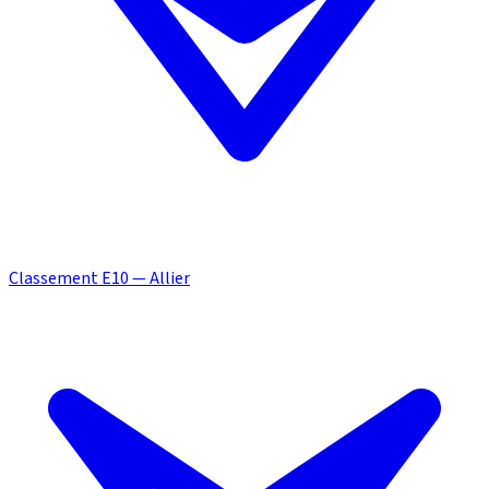
Classement E10 — Allier