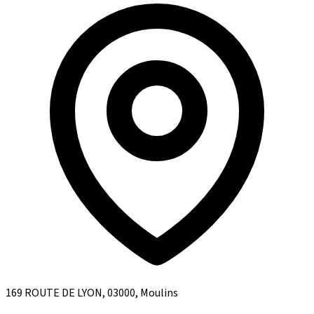
169 ROUTE DE LYON, 03000, Moulins