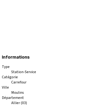
Informations
Type
Station-Service
Catégorie
Carrefour
Ville
Moulins
Département
Allier (03)