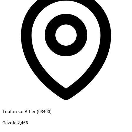
Toulon sur Allier
(03400)
Gazole
2,466