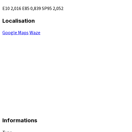
E10
2,016
E85
0,839
SP95
2,052
Localisation
Google Maps
Waze
Informations