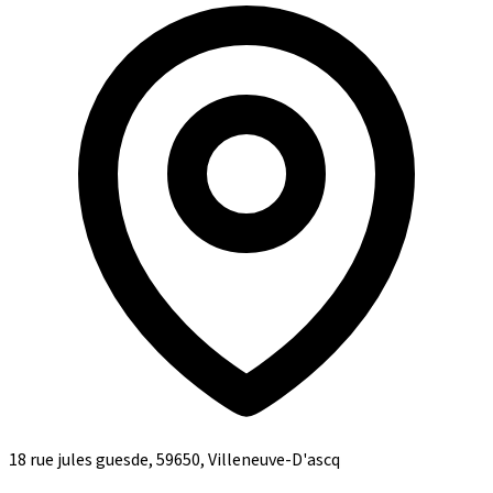
18 rue jules guesde, 59650, Villeneuve-D'ascq