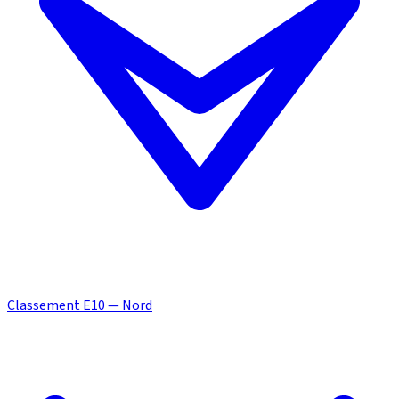
Classement E10 — Nord