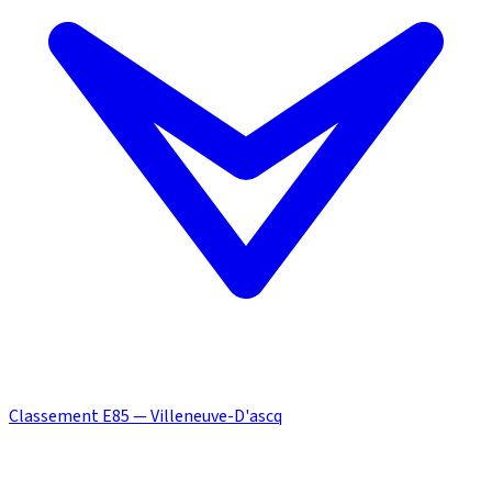
Classement E85 — Villeneuve-D'ascq