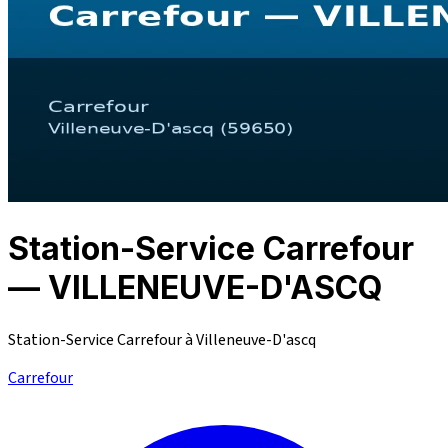
Station-Service Carrefour
— VILLENEUVE-D'ASCQ
Station-Service Carrefour à Villeneuve-D'ascq
Carrefour