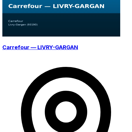
Carrefour — LIVRY-GARGAN