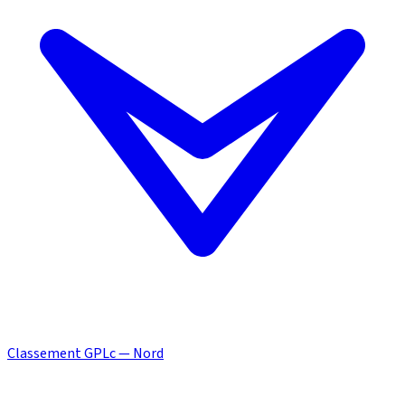
Classement GPLc — Nord