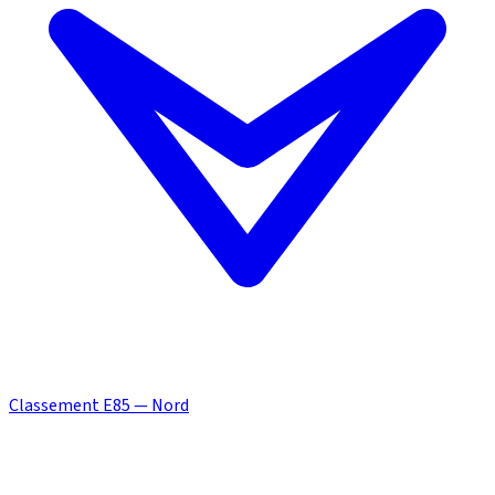
Classement E85 — Nord