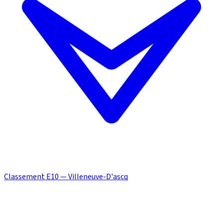
Classement E10 — Villeneuve-D'ascq