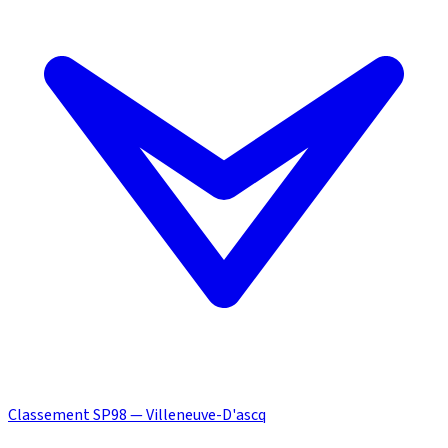
Classement SP98 — Villeneuve-D'ascq