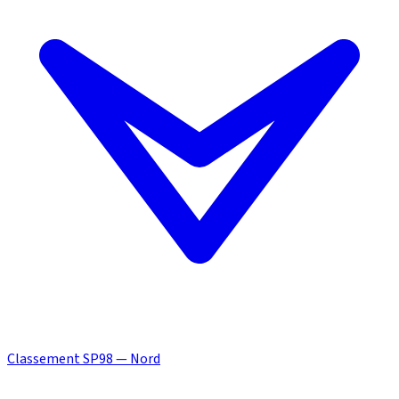
Classement SP98 — Nord