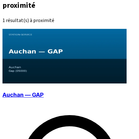
proximité
1 résultat(s) à proximité
Auchan — GAP