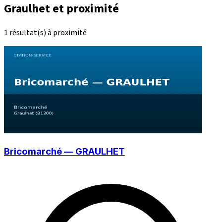
Graulhet et proximité
1 résultat(s) à proximité
Bricomarché — GRAULHET