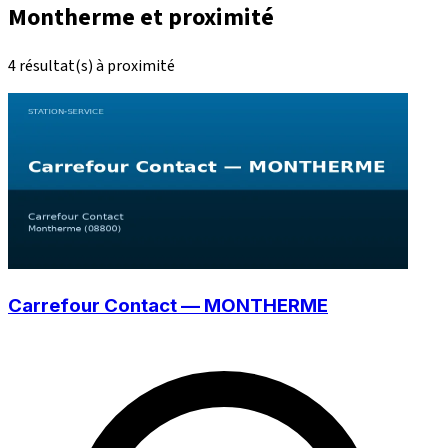
Montherme et proximité
4 résultat(s) à proximité
Carrefour Contact — MONTHERME