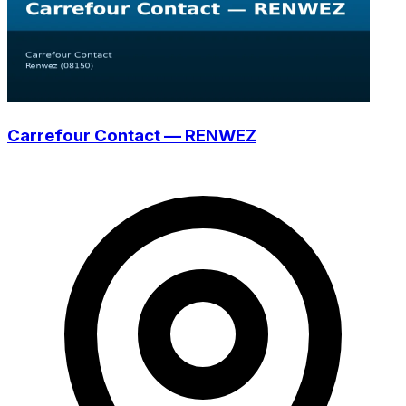
Carrefour Contact — RENWEZ