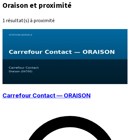
Oraison et proximité
1 résultat(s) à proximité
Carrefour Contact — ORAISON