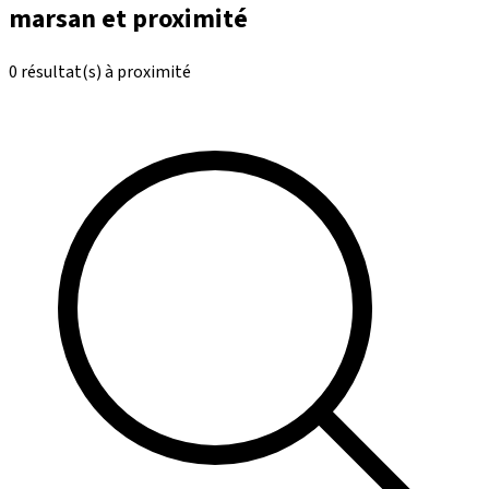
marsan et proximité
0 résultat(s) à proximité