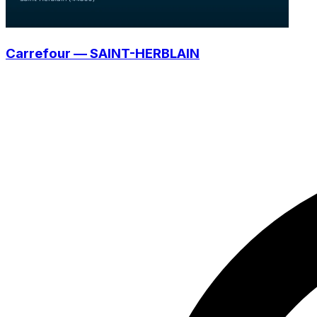
Carrefour — SAINT-HERBLAIN