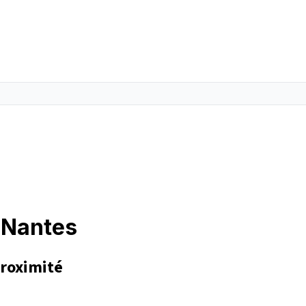
 Nantes
proximité