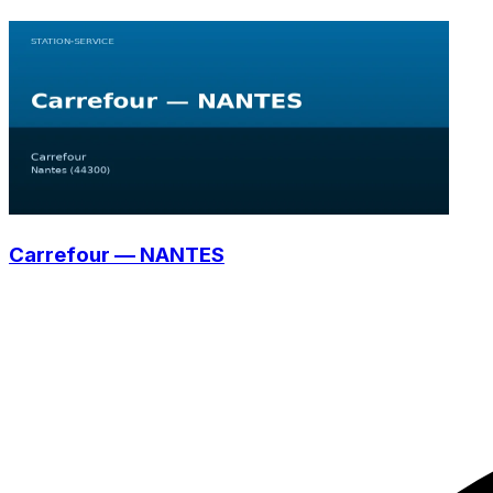
Carrefour — NANTES