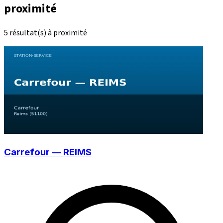
proximité
5 résultat(s) à proximité
Carrefour — REIMS