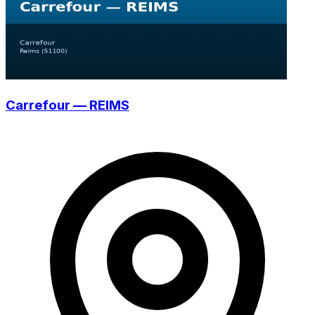
Carrefour — REIMS