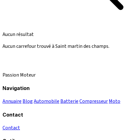
Aucun résultat
Aucun carrefour trouvé à Saint martin des champs.
Passion Moteur
Navigation
Annuaire
Blog
Automobile
Batterie
Compresseur
Moto
Contact
Contact