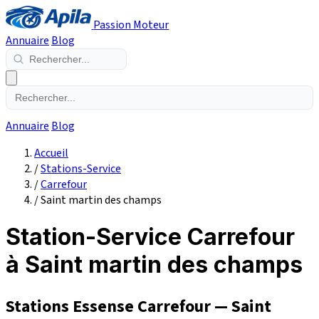
Passion Moteur
Annuaire
Blog
Annuaire
Blog
Accueil
/
Stations-Service
/
Carrefour
/
Saint martin des champs
Station-Service Carrefour
à Saint martin des champs
Stations Essense Carrefour — Saint