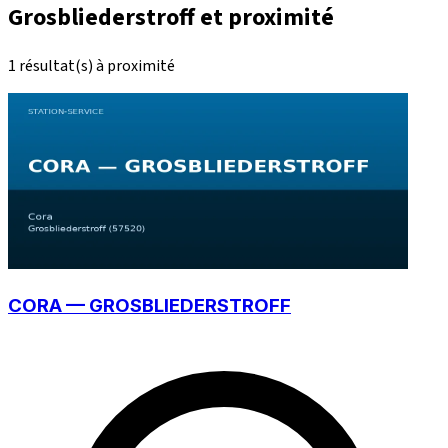
Grosbliederstroff et proximité
1 résultat(s) à proximité
CORA — GROSBLIEDERSTROFF