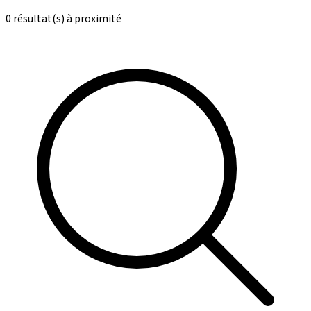
0 résultat(s) à proximité