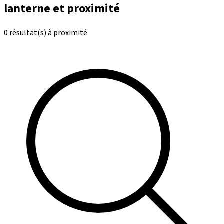
lanterne et proximité
0 résultat(s) à proximité