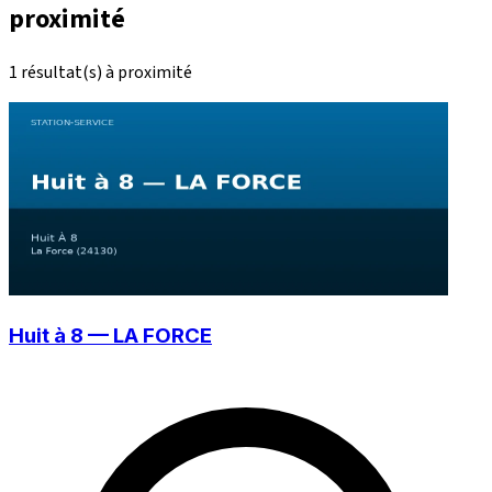
proximité
1 résultat(s) à proximité
Huit à 8 — LA FORCE