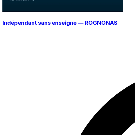
Indépendant sans enseigne — ROGNONAS