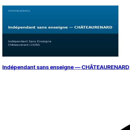
Indépendant sans enseigne — CHÂTEAURENARD