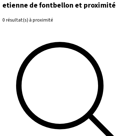
etienne de fontbellon et proximité
0 résultat(s) à proximité