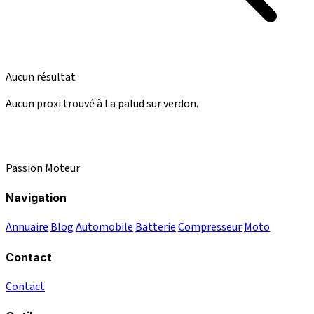
Aucun résultat
Aucun proxi trouvé à La palud sur verdon.
Passion Moteur
Navigation
Annuaire
Blog
Automobile
Batterie
Compresseur
Moto
Contact
Contact