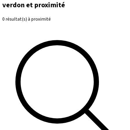
verdon et proximité
0 résultat(s) à proximité